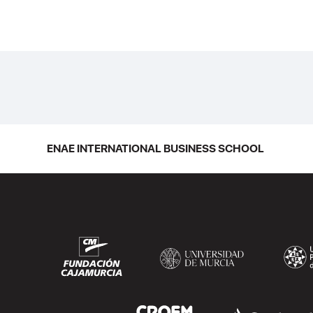
ENAE INTERNATIONAL BUSINESS SCHOOL