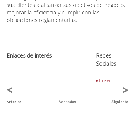
sus clientes a alcanzar sus objetivos de negocio,
mejorar la eficiencia y cumplir con las
obligaciones reglamentarias.
Enlaces de interés
Redes
Sociales
LinkedIn
Anterior
Ver todas
Siguiente