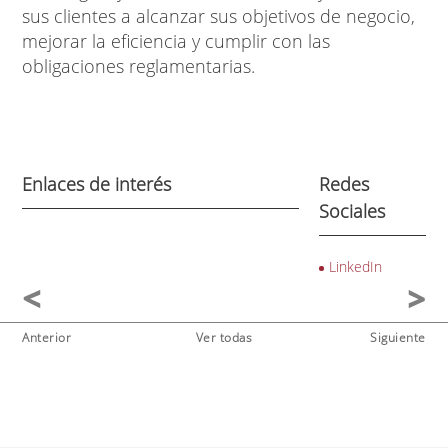
sus clientes a alcanzar sus objetivos de negocio,
mejorar la eficiencia y cumplir con las
obligaciones reglamentarias.
Enlaces de interés
Redes
Sociales
LinkedIn
Anterior
Ver todas
Siguiente