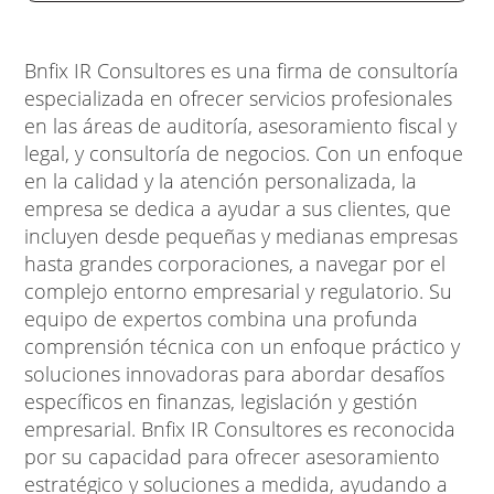
Bnfix IR Consultores es una firma de consultoría
especializada en ofrecer servicios profesionales
en las áreas de auditoría, asesoramiento fiscal y
legal, y consultoría de negocios. Con un enfoque
en la calidad y la atención personalizada, la
empresa se dedica a ayudar a sus clientes, que
incluyen desde pequeñas y medianas empresas
hasta grandes corporaciones, a navegar por el
complejo entorno empresarial y regulatorio. Su
equipo de expertos combina una profunda
comprensión técnica con un enfoque práctico y
soluciones innovadoras para abordar desafíos
específicos en finanzas, legislación y gestión
empresarial. Bnfix IR Consultores es reconocida
por su capacidad para ofrecer asesoramiento
estratégico y soluciones a medida, ayudando a