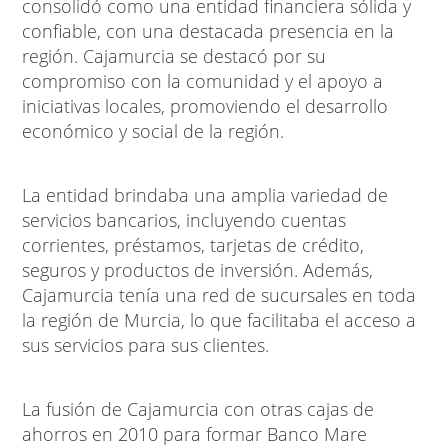
consolidó como una entidad financiera sólida y
confiable, con una destacada presencia en la
región. Cajamurcia se destacó por su
compromiso con la comunidad y el apoyo a
iniciativas locales, promoviendo el desarrollo
económico y social de la región.
La entidad brindaba una amplia variedad de
servicios bancarios, incluyendo cuentas
corrientes, préstamos, tarjetas de crédito,
seguros y productos de inversión. Además,
Cajamurcia tenía una red de sucursales en toda
la región de Murcia, lo que facilitaba el acceso a
sus servicios para sus clientes.
La fusión de Cajamurcia con otras cajas de
ahorros en 2010 para formar Banco Mare