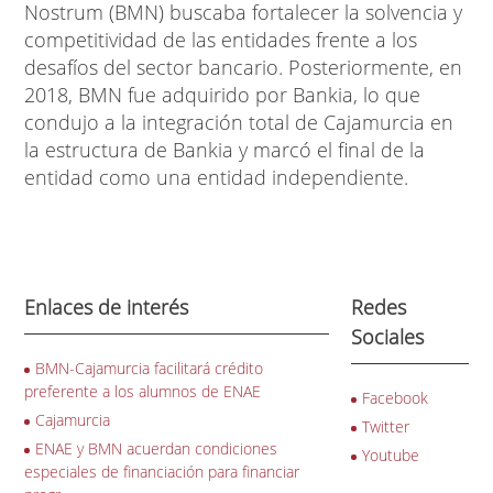
Nostrum (BMN) buscaba fortalecer la solvencia y
competitividad de las entidades frente a los
desafíos del sector bancario. Posteriormente, en
2018, BMN fue adquirido por Bankia, lo que
condujo a la integración total de Cajamurcia en
la estructura de Bankia y marcó el final de la
entidad como una entidad independiente.
Enlaces de interés
Redes
Sociales
BMN-Cajamurcia facilitará crédito
preferente a los alumnos de ENAE
Facebook
Cajamurcia
Twitter
ENAE y BMN acuerdan condiciones
Youtube
especiales de financiación para financiar