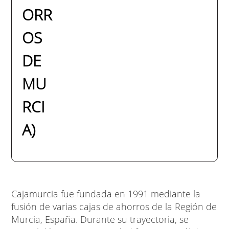
ORR
OS
DE
MU
RCI
A)
Cajamurcia fue fundada en 1991 mediante la
fusión de varias cajas de ahorros de la Región de
Murcia, España. Durante su trayectoria, se