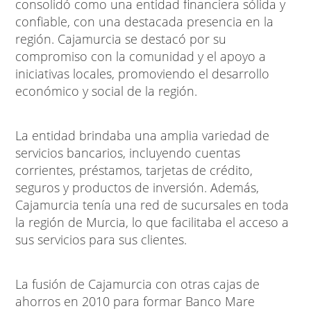
consolidó como una entidad financiera sólida y
confiable, con una destacada presencia en la
región. Cajamurcia se destacó por su
compromiso con la comunidad y el apoyo a
iniciativas locales, promoviendo el desarrollo
económico y social de la región.
La entidad brindaba una amplia variedad de
servicios bancarios, incluyendo cuentas
corrientes, préstamos, tarjetas de crédito,
seguros y productos de inversión. Además,
Cajamurcia tenía una red de sucursales en toda
la región de Murcia, lo que facilitaba el acceso a
sus servicios para sus clientes.
La fusión de Cajamurcia con otras cajas de
ahorros en 2010 para formar Banco Mare