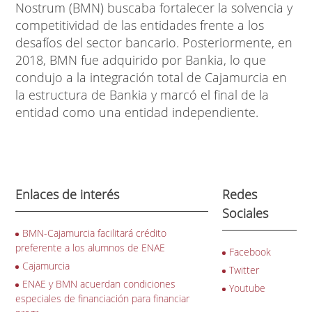
Nostrum (BMN) buscaba fortalecer la solvencia y
competitividad de las entidades frente a los
desafíos del sector bancario. Posteriormente, en
2018, BMN fue adquirido por Bankia, lo que
condujo a la integración total de Cajamurcia en
la estructura de Bankia y marcó el final de la
entidad como una entidad independiente.
Enlaces de interés
Redes
Sociales
BMN-Cajamurcia facilitará crédito
preferente a los alumnos de ENAE
Facebook
Cajamurcia
Twitter
ENAE y BMN acuerdan condiciones
Youtube
especiales de financiación para financiar