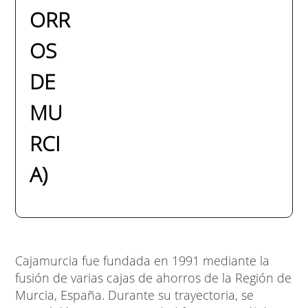
ORR
OS
DE
MU
RCI
A)
Cajamurcia fue fundada en 1991 mediante la
fusión de varias cajas de ahorros de la Región de
Murcia, España. Durante su trayectoria, se