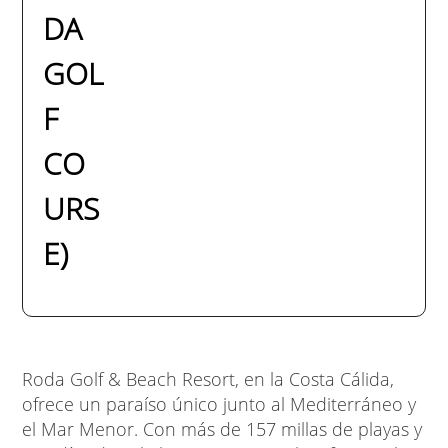
DA
GOL
F
CO
URS
E)
Roda Golf & Beach Resort, en la Costa Cálida,
ofrece un paraíso único junto al Mediterráneo y
el Mar Menor. Con más de 157 millas de playas y