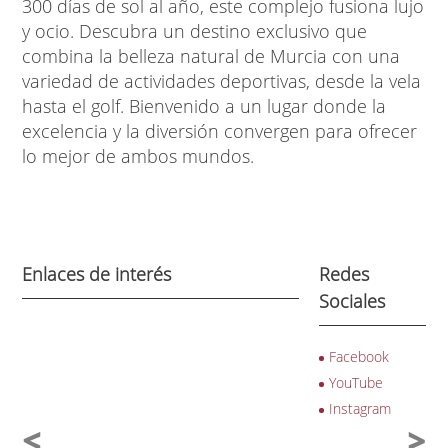
300 días de sol al año, este complejo fusiona lujo
y ocio. Descubra un destino exclusivo que
combina la belleza natural de Murcia con una
variedad de actividades deportivas, desde la vela
hasta el golf. Bienvenido a un lugar donde la
excelencia y la diversión convergen para ofrecer
lo mejor de ambos mundos.
Enlaces de interés
Redes
Sociales
Facebook
YouTube
Instagram