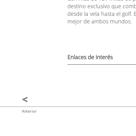
destino exclusivo que combi
desde la vela hasta el golf.
mejor de ambos mundos.
Enlaces de interés
Anterior