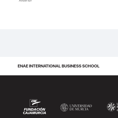
Anterior
ENAE INTERNATIONAL BUSINESS SCHOOL