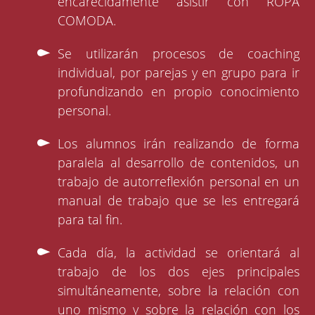
encarecidamente asistir con ROPA
COMODA.
Se utilizarán procesos de coaching
individual, por parejas y en grupo para ir
profundizando en propio conocimiento
personal.
Los alumnos irán realizando de forma
paralela al desarrollo de contenidos, un
trabajo de autorreflexión personal en un
manual de trabajo que se les entregará
para tal fin.
Cada día, la actividad se orientará al
trabajo de los dos ejes principales
simultáneamente, sobre la relación con
uno mismo y sobre la relación con los