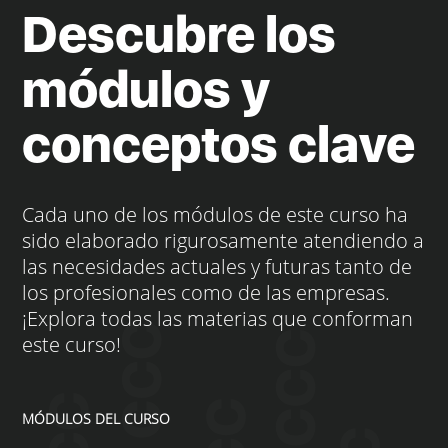
Descubre los
módulos y
conceptos clave
Cada uno de los módulos de este curso ha
sido elaborado rigurosamente atendiendo a
las necesidades actuales y futuras tanto de
los profesionales como de las empresas.
¡Explora todas las materias que conforman
este curso!
MÓDULOS DEL CURSO