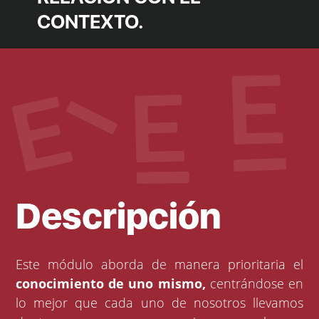
CONTEXTO.
Descripción
Este módulo aborda de manera prioritaria el
conocimiento de uno mismo,
centrándose en
lo mejor que cada uno de nosotros llevamos