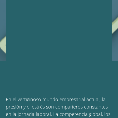
En el vertiginoso mundo empresarial actual, la
presión y el estrés son compañeros constantes
en la jornada laboral. La competencia global, los