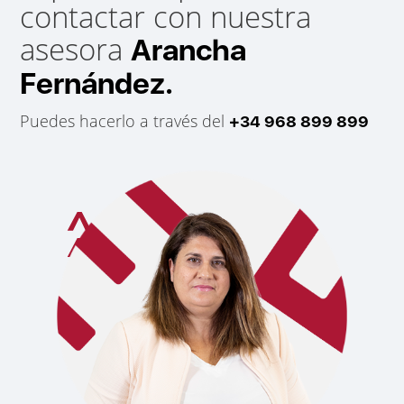
contactar con nuestra
asesora
Arancha
Fernández.
Puedes hacerlo a través del
+34 968 899 899