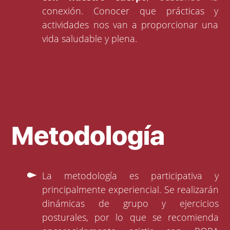
conexión. Conocer que prácticas y
actividades nos van a proporcionar una
vida saludable y plena.
Metodología
La metodología es participativa y
principalmente experiencial. Se realizarán
dinámicas de grupo y ejercicios
posturales, por lo que se recomienda