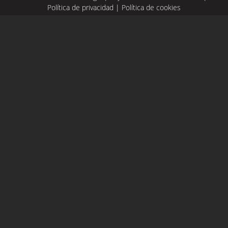
Política de privacidad
|
Política de cookies