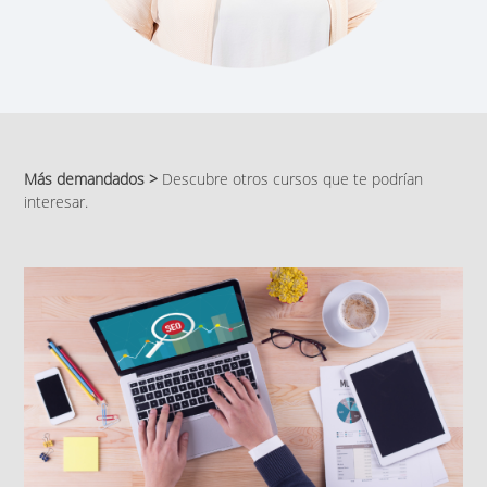
Más demandados >
Descubre otros cursos que te podrían
interesar.