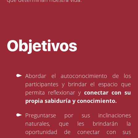
Objetivos
Abordar el autoconocimiento de los
participantes y brindar el espacio que
permita reflexionar y
conectar con su
propia sabiduría y conocimiento.
Preguntarse por sus inclinaciones
naturales, que les brindarán la
oportunidad de conectar con sus