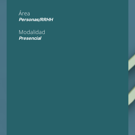
Área
Personas/RRHH
Modalidad
Presencial