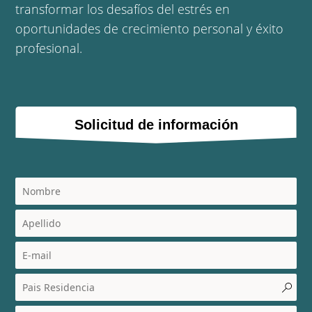
transformar los desafíos del estrés en
oportunidades de crecimiento personal y éxito
profesional.
Solicitud de información