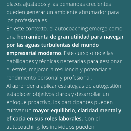
plazos ajustados y las demandas crecientes
pueden generar un ambiente abrumador para
los profesionales.
En este contexto, el autocoaching emerge como
una
herramienta de gran utilidad para navegar
por las aguas turbulentas del mundo
empresarial moderno
. Este curso ofrece las
habilidades y técnicas necesarias para gestionar
el estrés, mejorar la resiliencia y potenciar el
rendimiento personal y profesional.
Al aprender a aplicar estrategias de autogestión,
establecer objetivos claros y desarrollar un
enfoque proactivo, los participantes pueden
cultivar un
mayor equilibrio, claridad mental y
eficacia en sus roles laborales.
Con el
autocoaching, los individuos pueden