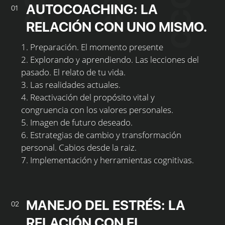
AUTOCOACHING: LA
01
RELACIÓN CON UNO MISMO.
1. Preparación. El momento presente
2. Explorando y aprendiendo. Las lecciones del
pasado. El relato de tu vida.
3. Las realidades actuales.
4. Reactivación del propósito vital y
congruencia con los valores personales.
5. Imagen de futuro deseado.
6. Estrategias de cambio y transformación
personal. Cabios desde la raiz.
7. Implementación y herramientas cognitivas.
MANEJO DEL ESTRÉS: LA
02
RELACIÓN CON EL