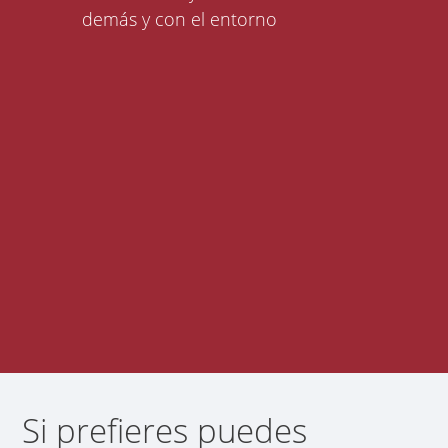
demás y con el entorno
Si prefieres puedes