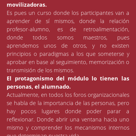
movilizadoras.
Es pues un curso donde los participantes van a
aprender de sí mismos, donde la relación
profesor-alumno, es de retroalimentación,
donde todos somos maestros, pues
aprendemos unos de otros, y no existen
principios o paradigmas a los que someterse y
aprobar en base al seguimiento, memorización o
transmisión de los mismos.
El protagonismo del módulo lo tienen las
personas, el alumnado.
Actualmente, en todos los foros organizacionales
se habla de la importancia de las personas, pero
hay pocos lugares donde poder parar a
reflexionar. Donde abrir una ventana hacia uno
mismo y comprender los mecanismos internos
que determinan nuestra vida.