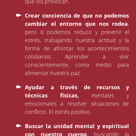
que los provocan.
Crear conciencia de que no podemos
cambiar el entorno que nos rodea
,
pero si podemos reducir y prevenir el
estrés, trabajando nuestra actitud y la
forma de afrontar los acontecimientos
cotidianos Aprender a vivir
conscientemente, como medio para
alimentar nuestra paz.
Ayudar a través de recursos y
técnicas físicas,
mentales y
emocionales a resolver situaciones de
conflicto. El estrés positivo.
Buscar la unidad mental y espiritual
con nuestro cuerpo
, buscando la