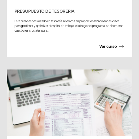
PRESUPUESTO DE TESORERIA
Este curso especializado en tesorería se enfoca en proporcionar habilidades clave
para gestionar y optimizar el capital de trabajo. A lo largo del programa, se abordarán
cuestiones cruciales para...
Ver curso