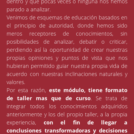
dentro y que pocas veces o ninguna nos hemos
parado a analizar.
Venimos de esquemas de educación basados en
el principio de autoridad, donde hemos sido
meros receptores de conocimientos, sin
posibilidades de analizar, debatir o criticar,
perdiendo así la oportunidad de crear nuestras
propias opiniones y puntos de vista que nos
hubieran permitido guiar nuestra propia vida de
acuerdo con nuestras inclinaciones naturales y
valores.
Por esta razón,
este módulo, tiene formato
de taller mas que de curso
. Se trata de
integrar todos los conocimientos adquiridos
anteriormente y los del propio taller, a la propia
experiencia,
con el fin de llegar a
conclusiones transformadoras y decisiones