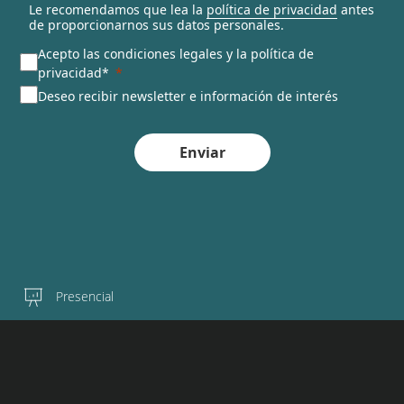
Le recomendamos que lea la
política de privacidad
antes
de proporcionarnos sus datos personales.
Acepto las condiciones legales y la política de
privacidad*
Deseo recibir newsletter e información de interés
Enviar
Presencial