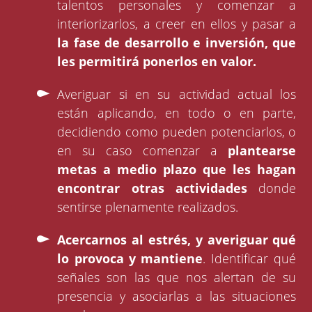
talentos personales y comenzar a
interiorizarlos, a creer en ellos y pasar a
la fase de desarrollo e inversión, que
les permitirá ponerlos en valor.
Averiguar si en su actividad actual los
están aplicando, en todo o en parte,
decidiendo como pueden potenciarlos, o
en su caso comenzar a
plantearse
metas a medio plazo que les hagan
encontrar otras actividades
donde
sentirse plenamente realizados.
Acercarnos al estrés, y averiguar qué
lo provoca y mantiene
. Identificar qué
señales son las que nos alertan de su
presencia y asociarlas a las situaciones