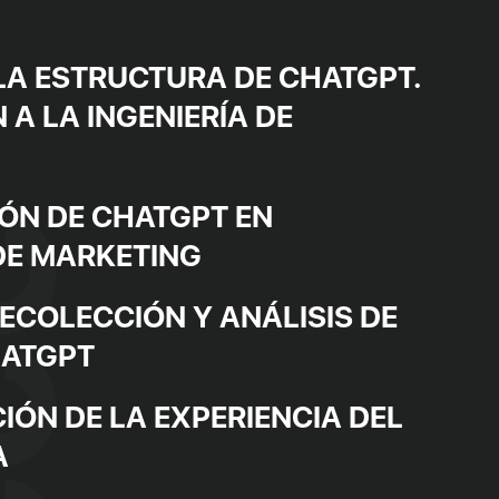
A ESTRUCTURA DE CHATGPT.
A LA INGENIERÍA DE
ÓN DE CHATGPT EN
DE MARKETING
ECOLECCIÓN Y ANÁLISIS DE
HATGPT
IÓN DE LA EXPERIENCIA DEL
A