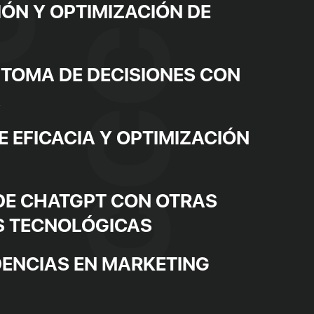
ÓN Y OPTIMIZACIÓN DE
 TOMA DE DECISIONES CON
A
 EFICACIA Y OPTIMIZACIÓN
DE CHATGPT CON OTRAS
S TECNOLÓGICAS
ENCIAS EN MARKETING