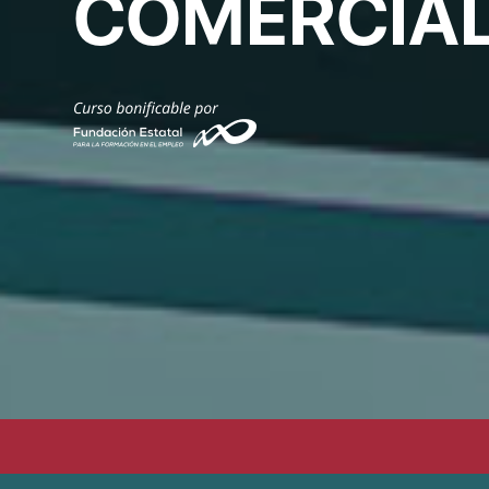
COMERCIA