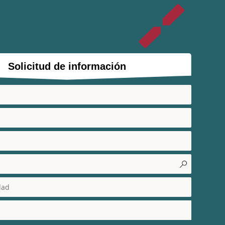
Solicitud de información