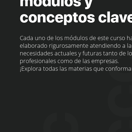
módulos y
conceptos clav
Cada uno de los módulos de este curso h
elaborado rigurosamente atendiendo a la
necesidades actuales y futuras tanto de l
profesionales como de las empresas.
¡Explora todas las materias que conforma