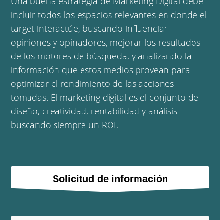
Una buena estrategia de Marketing Digital debe
incluir todos los espacios relevantes en donde el
target interactúe, buscando influenciar
opiniones y opinadores, mejorar los resultados
de los motores de búsqueda, y analizando la
información que estos medios provean para
optimizar el rendimiento de las acciones
tomadas. El marketing digital es el conjunto de
diseño, creatividad, rentabilidad y análisis
buscando siempre un ROI.
Solicitud de información