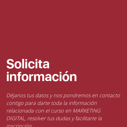
Solicita
información
Déjanos tus datos y nos pondremos en contacto
contigo para darte toda la información
relacionada con el curso en MARKETING
DIGITAL, resolver tus dudas y facilitarte la
inscripción