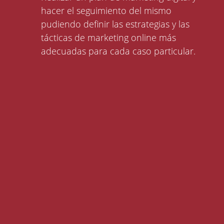
hacer el seguimiento del mismo
pudiendo definir las estrategias y las
tácticas de marketing online más
adecuadas para cada caso particular.