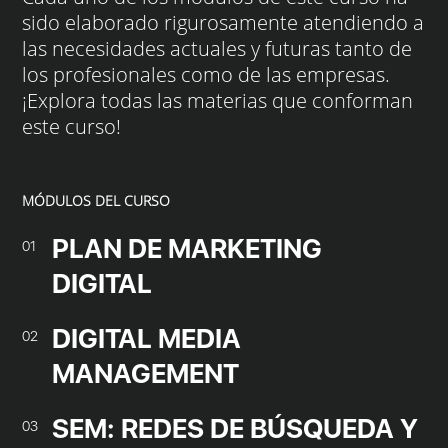
sido elaborado rigurosamente atendiendo a
las necesidades actuales y futuras tanto de
los profesionales como de las empresas.
¡Explora todas las materias que conforman
este curso!
MÓDULOS DEL CURSO
PLAN DE MARKETING
01
DIGITAL
DIGITAL MEDIA
02
MANAGEMENT
SEM: REDES DE BÚSQUEDA Y
03