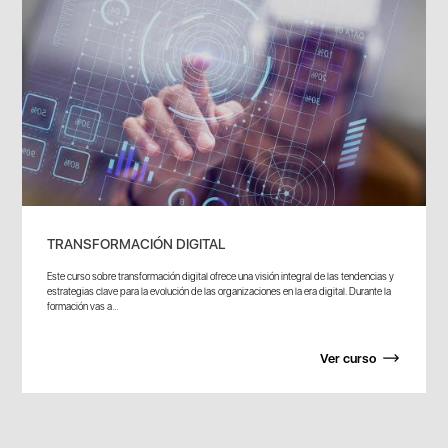
TRANSFORMACIÓN DIGITAL
Este curso sobre transformación digital ofrece una visión integral de las tendencias y
estrategias clave para la evolución de las organizaciones en la era digital. Durante la
formación vas a...
Ver curso