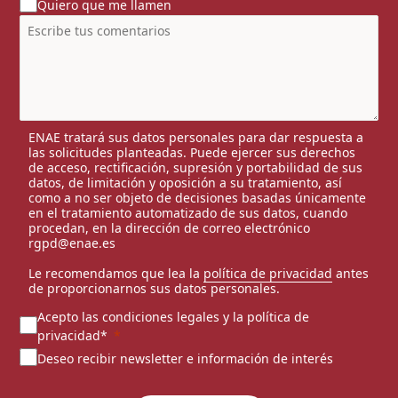
Quiero que me llamen
ENAE tratará sus datos personales para dar respuesta a
las solicitudes planteadas. Puede ejercer sus derechos
de acceso, rectificación, supresión y portabilidad de sus
datos, de limitación y oposición a su tratamiento, así
como a no ser objeto de decisiones basadas únicamente
en el tratamiento automatizado de sus datos, cuando
procedan, en la dirección de correo electrónico
rgpd@enae.es
Le recomendamos que lea la
política de privacidad
antes
de proporcionarnos sus datos personales.
Acepto las condiciones legales y la política de
privacidad*
Deseo recibir newsletter e información de interés