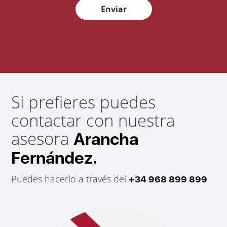
Enviar
Si prefieres puedes
contactar con nuestra
asesora
Arancha
Fernández.
Puedes hacerlo a través del
+34 968 899 899