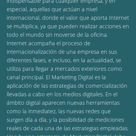
indispensable para cualquier empresa, y en
especial, aquellas que actúan a nivel
internacional, donde el valor que aporta Internet
se multiplica, ya que pueden realizar acciones en
todo el mundo sin moverse de la oficina.
Internet acompaña el proceso de
internacionalización de una empresa en sus
diferentes fases, e incluso, en la actualidad, se
utiliza para llegar a mercados exteriores como
canal principal. El Marketing Digital es la
aplicación de las estrategias de comercialización
llevadas a cabo en los medios digitales. En el
ámbito digital aparecen nuevas herramientas
como la inmediatez, las nuevas redes que
surgen día a día, y la posibilidad de mediciones
reales de cada una de las estrategias empleadas.