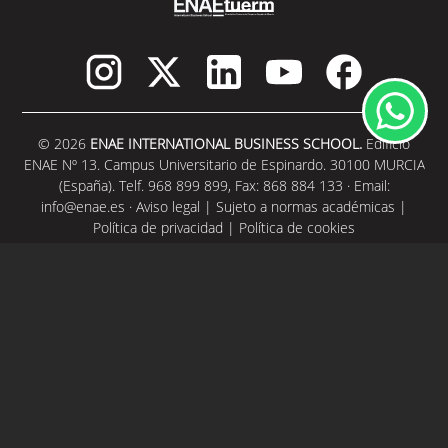
© 2026
ENAE INTERNATIONAL BUSINESS SCHOOL.
Edificio
ENAE Nº 13. Campus Universitario de Espinardo. 30100 MURCIA
(España). Telf. 968 899 899, Fax: 868 884 133 · Email:
info@enae.es
·
Aviso legal
|
Sujeto a normas académicas
|
Política de privacidad
|
Política de cookies