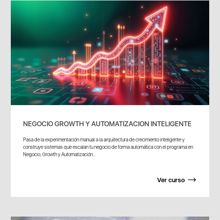
NEGOCIO GROWTH Y AUTOMATIZACION INTELIGENTE
Pasa de la experimentación manual a la arquitectura de crecimiento inteligente y
construye sistemas que escalan tu negocio de forma automática con el programa en
Negocio, Growth y Automatización...
Ver curso