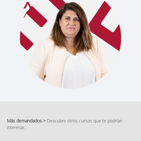
Más demandados >
Descubre otros cursos que te podrían
interesar.