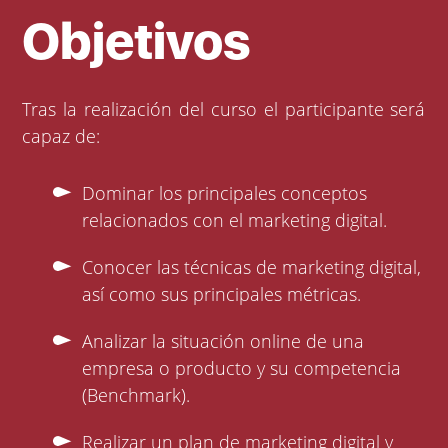
Objetivos
Tras la realización del curso el participante será
capaz de:
Dominar los principales conceptos
relacionados con el marketing digital.
Conocer las técnicas de marketing digital,
así como sus principales métricas.
Analizar la situación online de una
empresa o producto y su competencia
(Benchmark).
Realizar un plan de marketing digital y