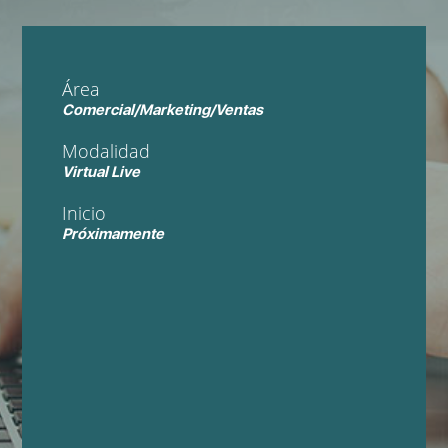
Área
Comercial/Marketing/Ventas
Modalidad
Virtual Live
Inicio
Próximamente