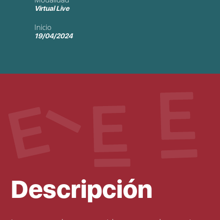
Virtual Live
Inicio
19/04/2024
Descripción