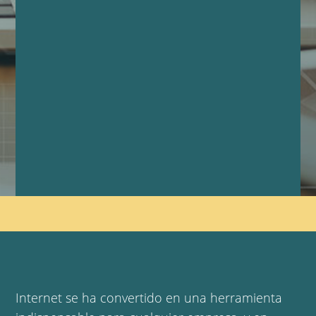
Internet se ha convertido en una herramienta