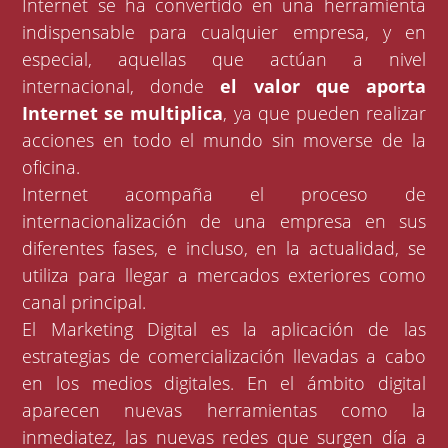
Internet se ha convertido en una herramienta
indispensable para cualquier empresa, y en
especial, aquellas que actúan a nivel
internacional, donde
el valor que aporta
Internet se multiplica
, ya que pueden realizar
acciones en todo el mundo sin moverse de la
oficina.
Internet acompaña el proceso de
internacionalización de una empresa en sus
diferentes fases, e incluso, en la actualidad, se
utiliza para llegar a mercados exteriores como
canal principal.
El Marketing Digital es la aplicación de las
estrategias de comercialización llevadas a cabo
en los medios digitales. En el ámbito digital
aparecen nuevas herramientas como la
inmediatez, las nuevas redes que surgen día a