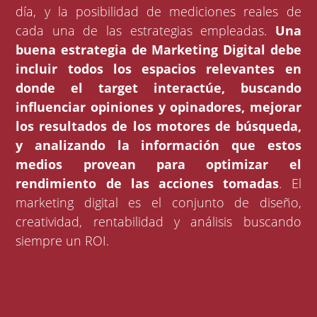
día, y la posibilidad de mediciones reales de
cada una de las estrategias empleadas.
Una
buena estrategia de Marketing Digital debe
incluir todos los espacios relevantes en
donde el target interactúe, buscando
influenciar opiniones y opinadores, mejorar
los resultados de los motores de búsqueda,
y analizando la información que estos
medios provean para optimizar el
rendimiento de las acciones tomadas
. El
marketing digital es el conjunto de diseño,
creatividad, rentabilidad y análisis buscando
siempre un ROI.