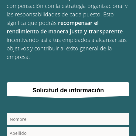
compensación con la estrategia organizacional y 
las responsabilidades de cada puesto. Esto 
significa que podrás 
recompensar el 
rendimiento de manera justa y transparente
, 
incentivando así a tus empleados a alcanzar sus 
objetivos y contribuir al éxito general de la 
empresa.
Solicitud de información