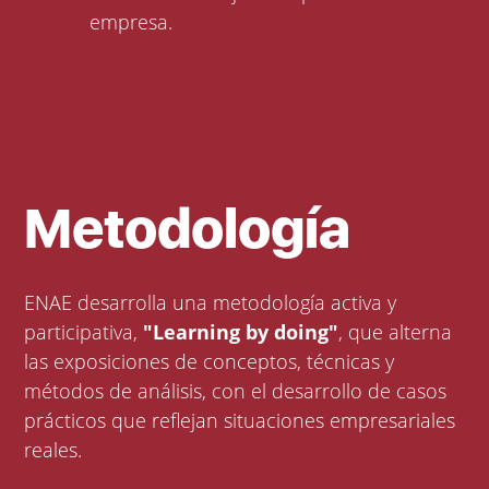
empresa.
Metodología
ENAE desarrolla una metodología activa y
participativa,
"Learning by doing"
, que alterna
las exposiciones de conceptos, técnicas y
métodos de análisis, con el desarrollo de casos
prácticos que reflejan situaciones empresariales
reales.