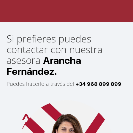
Si prefieres puedes
contactar con nuestra
asesora
Arancha
Fernández.
Puedes hacerlo a través del
+34 968 899 899