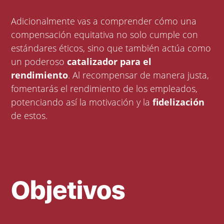
Adicionalmente vas a comprender cómo una
compensación equitativa no solo cumple con
estándares éticos, sino que también actúa como
un poderoso
catalizador para el
rendimiento
. Al recompensar de manera justa,
fomentarás el rendimiento de los empleados,
potenciando así la motivación y la
fidelización
de estos.
Objetivos