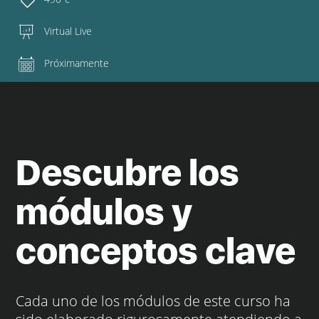
Virtual Live
Próximamente
Descubre los
módulos y
conceptos clave
Cada uno de los módulos de este curso ha