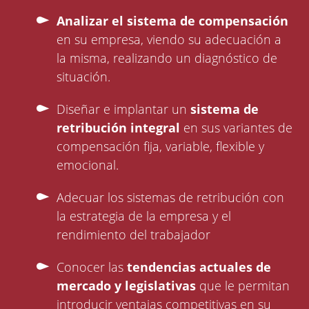
Analizar el sistema de compensación
en su empresa, viendo su adecuación a
la misma, realizando un diagnóstico de
situación.
Diseñar e implantar un
sistema de
retribución integral
en sus variantes de
compensación fija, variable, flexible y
emocional.
Adecuar los sistemas de retribución con
la estrategia de la empresa y el
rendimiento del trabajador
Conocer las
tendencias actuales de
mercado y legislativas
que le permitan
introducir ventajas competitivas en su