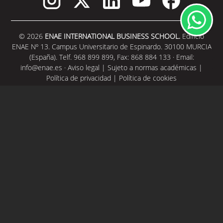
© 2026
ENAE INTERNATIONAL BUSINESS SCHOOL.
Edificio
ENAE Nº 13. Campus Universitario de Espinardo. 30100 MURCIA
(España). Telf. 968 899 899, Fax: 868 884 133 · Email:
info@enae.es
·
Aviso legal
|
Sujeto a normas académicas
|
Política de privacidad
|
Política de cookies