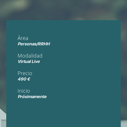
Área
Personas/RRHH
Modalidad
Virtual Live
Precio
490 €
Inicio
Próximamente