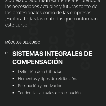
sido elaborado rigurosamente atendiendo a
las necesidades actuales y futuras tanto de
los profesionales como de las empresas.
¡Explora todas las materias que conforman
este curso!
MÓDULOS DEL CURSO
SISTEMAS INTEGRALES DE
01
COMPENSACIÓN
Definición de retribución.
Elementos y tipos de retribución.
Retribución y motivación.
Tendencias actuales de retribución.