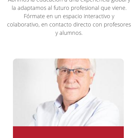
la adaptamos al futuro profesional que viene.
Fórmate en un espacio interactivo y
colaborativo, en contacto directo con profesores
y alumnos.