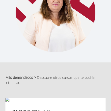
Más demandados >
Descubre otros cursos que te podrían
interesar.
GESTION DE PROYECTOS