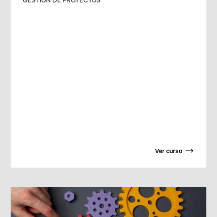
Ver curso