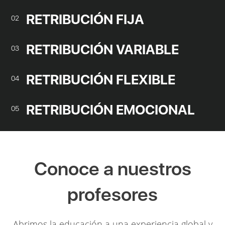
RETRIBUCIÓN FIJA
02
RETRIBUCIÓN VARIABLE
03
RETRIBUCIÓN FLEXIBLE
04
RETRIBUCIÓN EMOCIONAL
05
Conoce a nuestros
profesores
Abrimos la educación a una experiencia global y