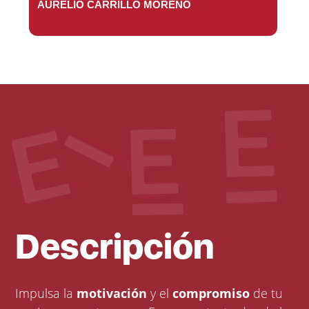
AURELIO CARRILLO MORENO
Descripción
Impulsa la
motivación
y el
compromiso
de tu