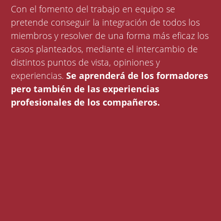
Con el fomento del trabajo en equipo se
pretende conseguir la integración de todos los
miembros y resolver de una forma más eficaz los
casos planteados, mediante el intercambio de
distintos puntos de vista, opiniones y
experiencias.
Se aprenderá de los formadores
pero también de las experiencias
profesionales de los compañeros.