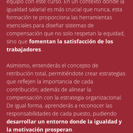
equipo con este curso. En un contexto donde la
igualdad salarial es más crucial que nunca, esta
formación te proporciona las herramientas
esenciales para diseñar sistemas de
compensación que no solo respetan la equidad,
sino que
fomentan la satisfacción de los
trabajadores
.
Asimismo, entenderás el concepto de
retribución total, permitiéndote crear estrategias
que reflejen la importancia de cada
contribución; además de alinear la
compensación con la estrategia organizacional.
De igual forma, aprenderás a reconocer las
responsabilidades de cada puesto, pudiendo
desarrollar un entorno donde la igualdad y
la motivación prosperan
.