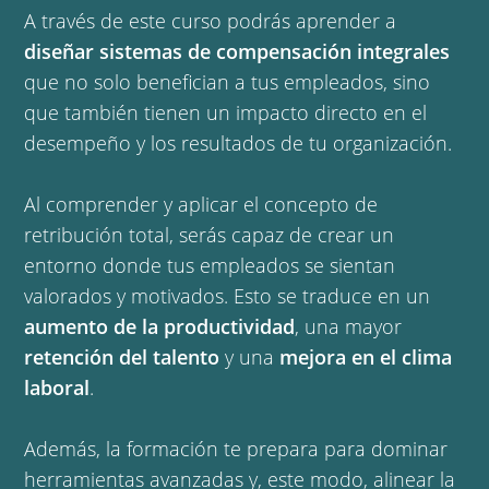
A través de este curso podrás aprender a
diseñar sistemas de compensación integrales
que no solo benefician a tus empleados, sino
que también tienen un impacto directo en el
desempeño y los resultados de tu organización.
Al comprender y aplicar el concepto de
retribución total, serás capaz de crear un
entorno donde tus empleados se sientan
valorados y motivados. Esto se traduce en un
aumento de la productividad
, una mayor
retención del talento
y una
mejora en el clima
laboral
.
Además, la formación te prepara para dominar 
herramientas avanzadas y, este modo, alinear la 