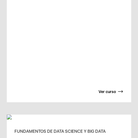
Ver curso
FUNDAMENTOS DE DATA SCIENCE Y BIG DATA