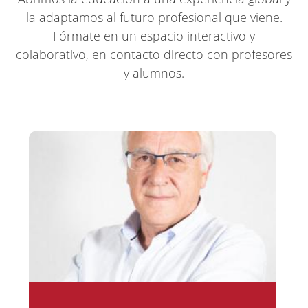
la adaptamos al futuro profesional que viene.
Fórmate en un espacio interactivo y
colaborativo, en contacto directo con profesores
y alumnos.