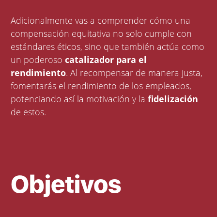
Adicionalmente vas a comprender cómo una
compensación equitativa no solo cumple con
estándares éticos, sino que también actúa como
un poderoso
catalizador para el
rendimiento
. Al recompensar de manera justa,
fomentarás el rendimiento de los empleados,
potenciando así la motivación y la
fidelización
de estos.
Objetivos