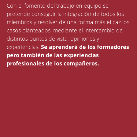
Con el fomento del trabajo en equipo se
pretende conseguir la integración de todos los
miembros y resolver de una forma más eficaz los
casos planteados, mediante el intercambio de
distintos puntos de vista, opiniones y
experiencias.
Se aprenderá de los formadores
pero también de las experiencias
profesionales de los compañeros.