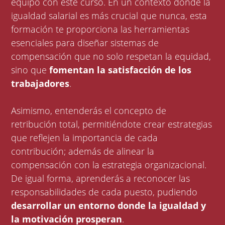
equipo con este curso. En un contexto donde la
igualdad salarial es más crucial que nunca, esta
formación te proporciona las herramientas
esenciales para diseñar sistemas de
compensación que no solo respetan la equidad,
sino que
fomentan la satisfacción de los
trabajadores
.
Asimismo, entenderás el concepto de
retribución total, permitiéndote crear estrategias
que reflejen la importancia de cada
contribución; además de alinear la
compensación con la estrategia organizacional.
De igual forma, aprenderás a reconocer las
responsabilidades de cada puesto, pudiendo
desarrollar un entorno donde la igualdad y
la motivación prosperan
.