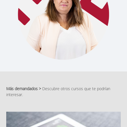
Más demandados >
Descubre otros cursos que te podrían
interesar.