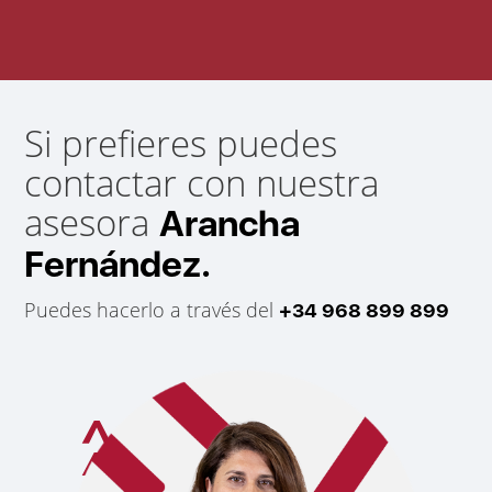
Si prefieres puedes
contactar con nuestra
asesora
Arancha
Fernández.
Puedes hacerlo a través del
+34 968 899 899