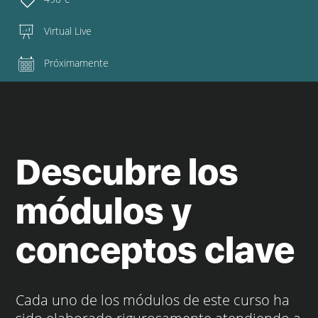
Virtual Live
Próximamente
Descubre los
módulos y
conceptos clave
Cada uno de los módulos de este curso ha