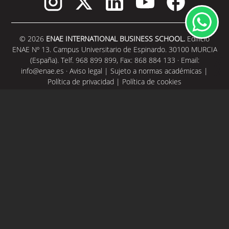
© 2026
ENAE INTERNATIONAL BUSINESS SCHOOL.
Edificio
ENAE Nº 13. Campus Universitario de Espinardo. 30100 MURCIA
(España). Telf. 968 899 899, Fax: 868 884 133 · Email:
info@enae.es
·
Aviso legal
|
Sujeto a normas académicas
|
Política de privacidad
|
Política de cookies