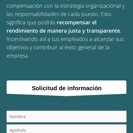
compensación con la estrategia organizacional y 
las responsabilidades de cada puesto. Esto 
significa que podrás 
recompensar el 
rendimiento de manera justa y transparente
, 
incentivando así a tus empleados a alcanzar sus 
objetivos y contribuir al éxito general de la 
empresa.
Solicitud de información