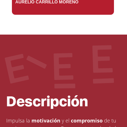
AURELIO CARRILLO MORENO
Descripción
Impulsa la
motivación
y el
compromiso
de tu