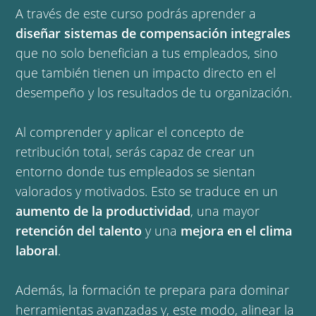
A través de este curso podrás aprender a
diseñar sistemas de compensación integrales
que no solo benefician a tus empleados, sino
que también tienen un impacto directo en el
desempeño y los resultados de tu organización.
Al comprender y aplicar el concepto de
retribución total, serás capaz de crear un
entorno donde tus empleados se sientan
valorados y motivados. Esto se traduce en un
aumento de la productividad
, una mayor
retención del talento
y una
mejora en el clima
laboral
.
Además, la formación te prepara para dominar 
herramientas avanzadas y, este modo, alinear la 