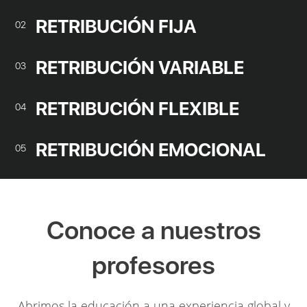
RETRIBUCIÓN FIJA
02
RETRIBUCIÓN VARIABLE
03
RETRIBUCIÓN FLEXIBLE
04
RETRIBUCIÓN EMOCIONAL
05
Conoce a nuestros
profesores
Abrimos la educación a una experiencia global y