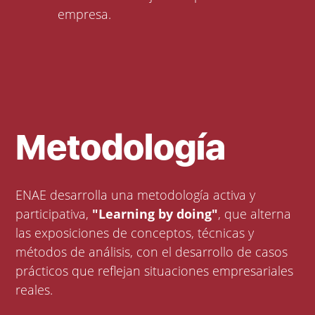
empresa.
Metodología
ENAE desarrolla una metodología activa y
participativa,
"Learning by doing"
, que alterna
las exposiciones de conceptos, técnicas y
métodos de análisis, con el desarrollo de casos
prácticos que reflejan situaciones empresariales
reales.