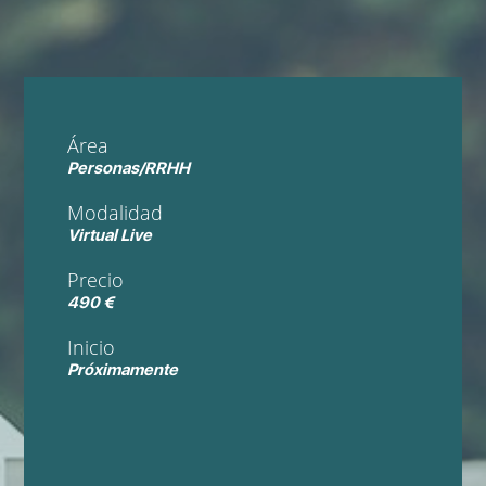
Área
Personas/RRHH
Modalidad
Virtual Live
Precio
490 €
Inicio
Próximamente