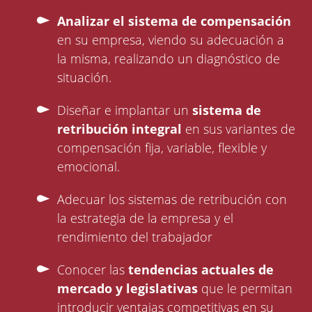
Analizar el sistema de compensación
en su empresa, viendo su adecuación a
la misma, realizando un diagnóstico de
situación.
Diseñar e implantar un
sistema de
retribución integral
en sus variantes de
compensación fija, variable, flexible y
emocional.
Adecuar los sistemas de retribución con
la estrategia de la empresa y el
rendimiento del trabajador
Conocer las
tendencias actuales de
mercado y legislativas
que le permitan
introducir ventajas competitivas en su