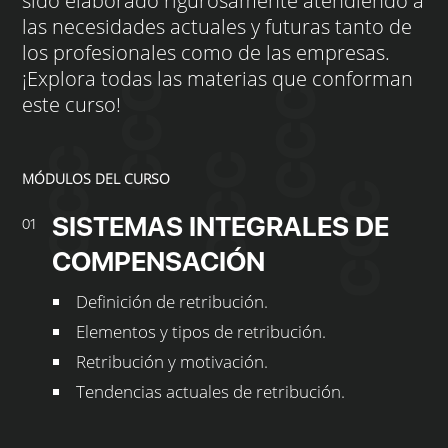
sido elaborado rigurosamente atendiendo a
las necesidades actuales y futuras tanto de
los profesionales como de las empresas.
¡Explora todas las materias que conforman
este curso!
MÓDULOS DEL CURSO
SISTEMAS INTEGRALES DE
01
COMPENSACIÓN
Definición de retribución.
Elementos y tipos de retribución.
Retribución y motivación.
Tendencias actuales de retribución.