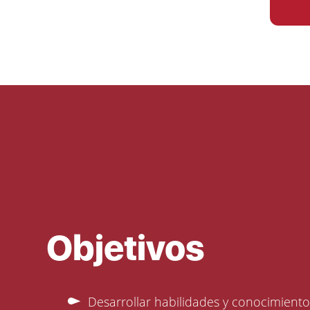
Objetivos
Desarrollar habilidades y conocimient