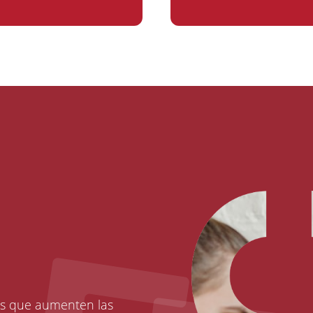
os que aumenten las