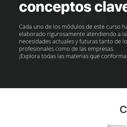
conceptos clav
Cada uno de los módulos de este curso h
elaborado rigurosamente atendiendo a la
necesidades actuales y futuras tanto de l
profesionales como de las empresas.
¡Explora todas las materias que conforma
C
Abrimos 