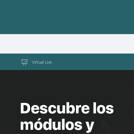
Virtual Live
Descubre los
módulos y