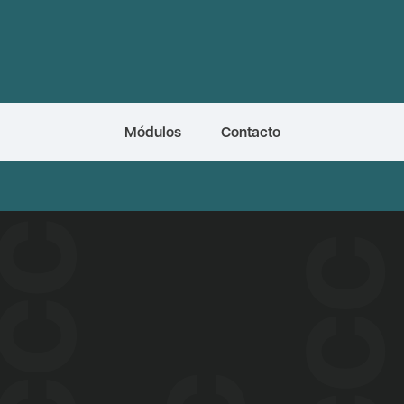
Módulos
Contacto