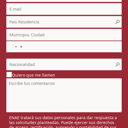
Quiero que me llamen
ENAE tratará sus datos personales para dar respuesta a
las solicitudes planteadas. Puede ejercer sus derechos
de acceso, rectificación, supresión y portabilidad de sus