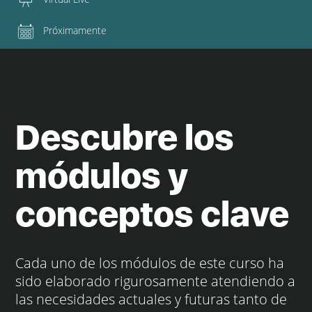
Próximamente
Descubre los
módulos y
conceptos clave
Cada uno de los módulos de este curso ha
sido elaborado rigurosamente atendiendo a
las necesidades actuales y futuras tanto de