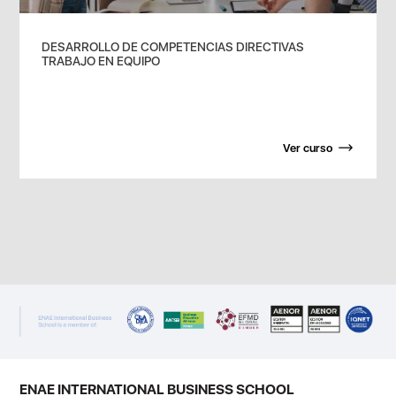
DESARROLLO DE COMPETENCIAS DIRECTIVAS
TRABAJO EN EQUIPO
Ver curso
ENAE INTERNATIONAL BUSINESS SCHOOL