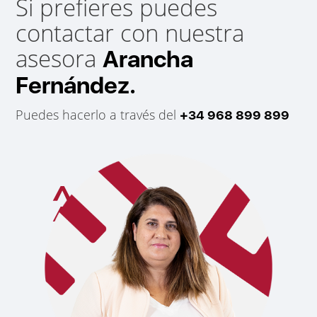
Si prefieres puedes
contactar con nuestra
asesora
Arancha
Fernández.
Puedes hacerlo a través del
+34 968 899 899