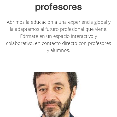
profesores
Abrimos la educación a una experiencia global y
la adaptamos al futuro profesional que viene.
Fórmate en un espacio interactivo y
colaborativo, en contacto directo con profesores
y alumnos.