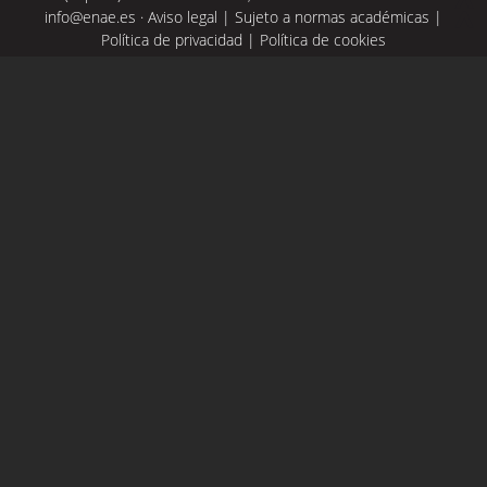
info@enae.es
·
Aviso legal
|
Sujeto a normas académicas
|
Política de privacidad
|
Política de cookies