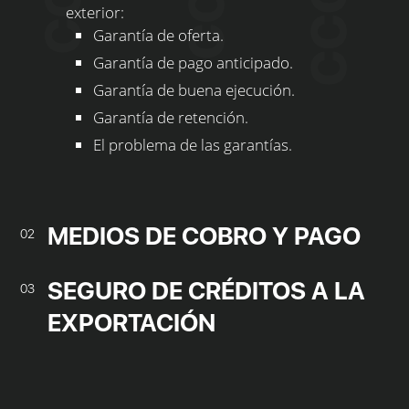
exterior:
Garantía de oferta.
Garantía de pago anticipado.
Garantía de buena ejecución.
Garantía de retención.
El problema de las garantías.
MEDIOS DE COBRO Y PAGO
02
SEGURO DE CRÉDITOS A LA
03
EXPORTACIÓN