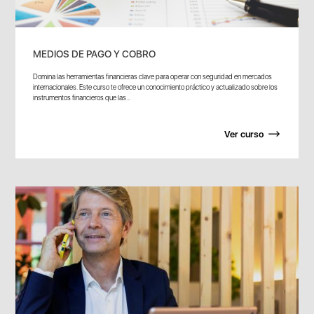
MEDIOS DE PAGO Y COBRO
Domina las herramientas financieras clave para operar con seguridad en mercados
internacionales. Este curso te ofrece un conocimiento práctico y actualizado sobre los
instrumentos financieros que las...
Ver curso