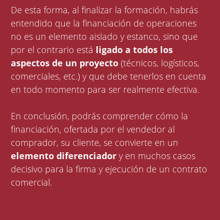
De esta forma, al finalizar la formación, habrás
entendido que la financiación de operaciones
no es un elemento aislado y estanco, sino que
por el contrario está
ligado a todos los
aspectos de un proyecto
(técnicos, logísticos,
comerciales, etc.) y que debe tenerlos en cuenta
en todo momento para ser realmente efectiva.
En conclusión, podrás comprender cómo la
financiación, ofertada por el vendedor al
comprador, su cliente, se convierte en un
elemento diferenciador
y en muchos casos
decisivo para la firma y ejecución de un contrato
comercial.