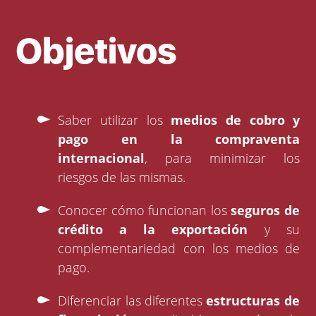
Objetivos
Saber utilizar los
medios de cobro y
pago en la compraventa
internacional
, para minimizar los
riesgos de las mismas.
Conocer cómo funcionan los
seguros de
crédito a la exportación
y su
complementariedad con los medios de
pago.
Diferenciar las diferentes
estructuras de