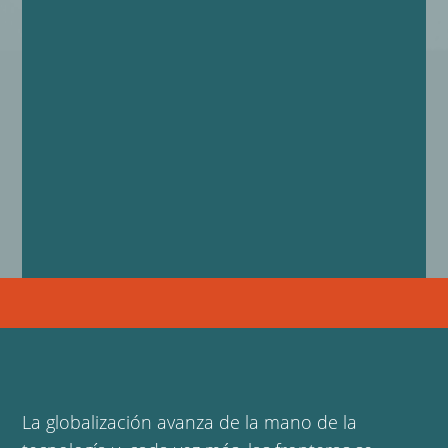
La globalización avanza de la mano de la