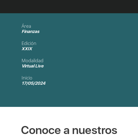
Área
Finanzas
Edición
XXIX
Modalidad
Virtual Live
Inicio
17/05/2024
Conoce a nuestros