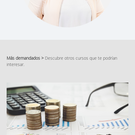
Más demandados >
Descubre otros cursos que te podrían
interesar.