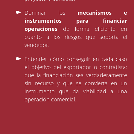
Dominar los
mecanismos e
instrumentos para financiar
operaciones
de forma eficiente en
cuanto a los riesgos que soporta el
vendedor.
Entender cómo conseguir en cada caso
el objetivo del exportador o contratista:
que la financiación sea verdaderamente
sin recurso y que se convierta en un
instrumento que da viabilidad a una
operación comercial.