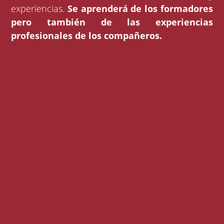
experiencias.
Se aprenderá de los formadores
pero también de las experiencias
profesionales de los compañeros.