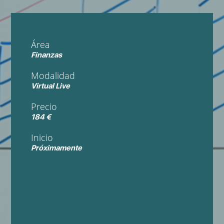
Área
Finanzas
Modalidad
Virtual Live
Precio
184 €
Inicio
Próximamente