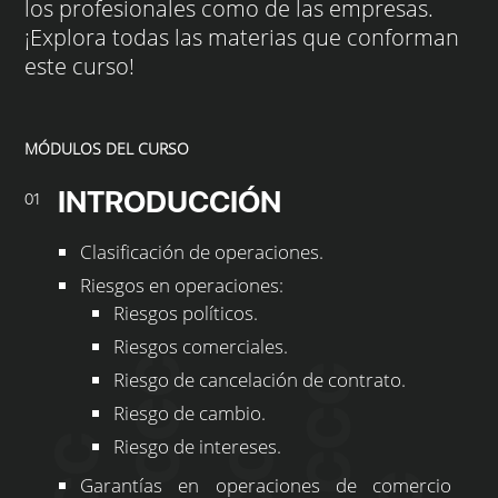
los profesionales como de las empresas.
¡Explora todas las materias que conforman
este curso!
MÓDULOS DEL CURSO
INTRODUCCIÓN
01
Clasificación de operaciones.
Riesgos en operaciones:
Riesgos políticos.
Riesgos comerciales.
Riesgo de cancelación de contrato.
Riesgo de cambio.
Riesgo de intereses.
Garantías en operaciones de comercio