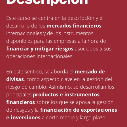
Este curso se centra en la descripción y el
desarrollo de los
mercados financieros
internacionales y de los instrumentos
disponibles para las empresas a la hora de
financiar y mitigar riesgos
asociados a sus
operaciones internacionales.
En este sentido, se aborda el
mercado de
divisas
, como aspecto clave en la gestión del
riesgo de cambio. Asimismo, se desarrollan los
principales
productos e instrumentos
financieros
sobre los que se apoya la gestión
de riesgos y la
financiación de exportaciones
e inversiones
a corto medio y largo plazo.