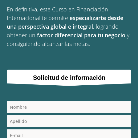
En definitiva, este Curso en Financiación
Internacional te permite
especializarte desde
una perspectiva global e integral
, logrando
obtener un
factor diferencial para tu negocio
y
consiguiendo alcanzar las metas.
Solicitud de información