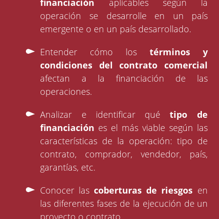
financiación
aplicables según la
operación se desarrolle en un país
emergente o en un país desarrollado.
Entender cómo los
términos y
condiciones del contrato
comercial
afectan a la financiación de las
operaciones.
Analizar e identificar qué
tipo de
financiación
es el más viable según las
características de la operación: tipo de
contrato, comprador, vendedor, país,
garantías, etc.
Conocer las
coberturas de riesgos
en
las diferentes fases de la ejecución de un
proyecto o contrato.