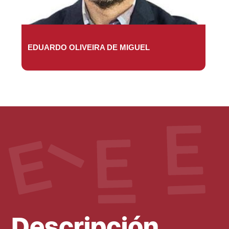
EDUARDO OLIVEIRA DE MIGUEL
Descripción