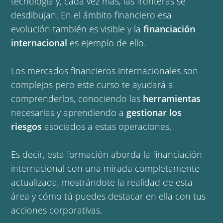
tecnología y, cada vez más, las fronteras se
desdibujan. En el ámbito financiero esa
evolución también es visible y la
financiación
internacional
es ejemplo de ello.
Los mercados financieros internacionales son
complejos pero este curso te ayudará a
comprenderlos, conociendo las
herramientas
necesarias y aprendiendo a
gestionar los
riesgos
asociados a estas operaciones.
Es decir, esta formación aborda la financiación
internacional con una mirada completamente
actualizada, mostrándote la realidad de esta
área y cómo tú puedes destacar en ella con tus
acciones corporativas.