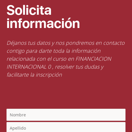
Solicita
información
Déjanos tus datos y nos pondremos en contacto
contigo para darte toda la información
relacionada con el curso en FINANCIACION
INTERNACIONAL 0 , resolver tus dudas y
facilitarte la inscripción