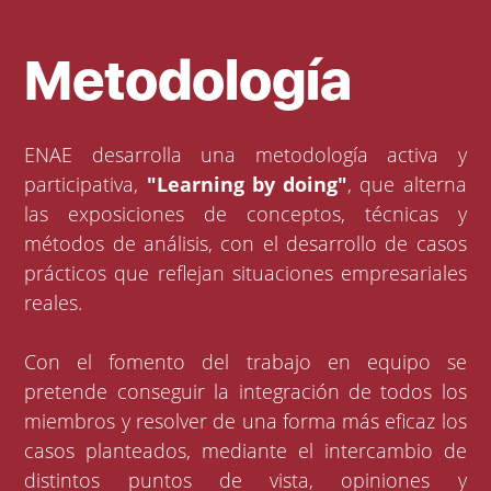
Metodología
ENAE desarrolla una metodología activa y
participativa,
"Learning by doing"
, que alterna
las exposiciones de conceptos, técnicas y
métodos de análisis, con el desarrollo de casos
prácticos que reflejan situaciones empresariales
reales.
Con el fomento del trabajo en equipo se
pretende conseguir la integración de todos los
miembros y resolver de una forma más eficaz los
casos planteados, mediante el intercambio de
distintos puntos de vista, opiniones y