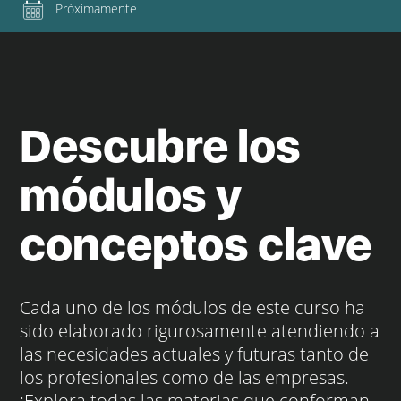
Próximamente
Descubre los
módulos y
conceptos clave
Cada uno de los módulos de este curso ha
sido elaborado rigurosamente atendiendo a
las necesidades actuales y futuras tanto de
los profesionales como de las empresas.
¡Explora todas las materias que conforman