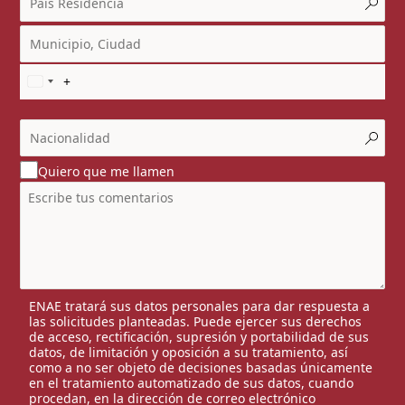
Quiero que me llamen
ENAE tratará sus datos personales para dar respuesta a
las solicitudes planteadas. Puede ejercer sus derechos
de acceso, rectificación, supresión y portabilidad de sus
datos, de limitación y oposición a su tratamiento, así
como a no ser objeto de decisiones basadas únicamente
en el tratamiento automatizado de sus datos, cuando
procedan, en la dirección de correo electrónico