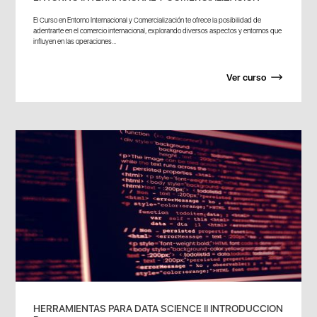
El Curso en Entorno Internacional y Comercialización te ofrece la posibilidad de
adentrarte en el comercio internacional, explorando diversos aspectos y entornos que
influyen en las operaciones...
Ver curso
HERRAMIENTAS PARA DATA SCIENCE II INTRODUCCION