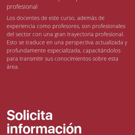
profesional
Los docentes de este curso, además de
experiencia como profesores, son profesionales
del sector con una gran trayectoria profesional.
Esto se traduce en una perspectiva actualizada y
profundamente especializada, capacitándolos
para transmitir sus conocimientos sobre esta
área.
Solicita
información