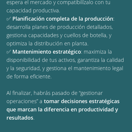
espera el mercado y compatibilízalo con tu
capacidad productiva.
✅
Planificación completa de la producción
:
desarrolla planes de producción detallados,
gestiona capacidades y cuellos de botella, y
optimiza la distribución en planta.
✅
Mantenimiento estratégico
: maximiza la
disponibilidad de tus activos, garantiza la calidad
y la seguridad, y gestiona el mantenimiento legal
de forma eficiente.
Al finalizar, habrás pasado de “gestionar
operaciones” a
tomar decisiones estratégicas
que marcan la diferencia en productividad y
resultados
.