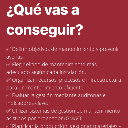
¿Qué vas a
conseguir?
✅ Definir objetivos de mantenimiento y prevenir
averías.
✅ Elegir el tipo de mantenimiento más
adecuado según cada instalación.
✅ Organizar recursos, procesos e infraestructura
para un mantenimiento eficiente.
✅ Evaluar la gestión mediante auditorías e
indicadores clave.
✅ Utilizar sistemas de gestión de mantenimiento
asistidos por ordenador (GMAO).
✅ Planificar la producción, gestionar materiales y