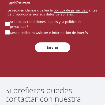
rgpd@enae.es
Le recomendamos que lea la
política de privacidad
antes
de proporcionarnos sus datos personales.
Acepto las condiciones legales y la política de
privacidad*
Deseo recibir newsletter e información de interés
Enviar
Si prefieres puedes
contactar con nuestra