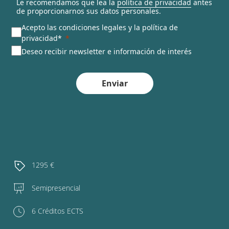
Le recomendamos que lea la
política de privacidad
antes
de proporcionarnos sus datos personales.
Acepto las condiciones legales y la política de
privacidad*
Deseo recibir newsletter e información de interés
Enviar
1295 €
Semipresencial
6 Créditos ECTS