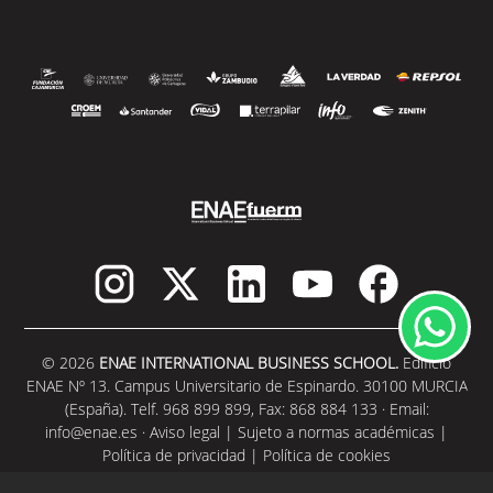
© 2026
ENAE INTERNATIONAL BUSINESS SCHOOL.
Edificio
ENAE Nº 13. Campus Universitario de Espinardo. 30100 MURCIA
(España). Telf. 968 899 899, Fax: 868 884 133 · Email:
info@enae.es
·
Aviso legal
|
Sujeto a normas académicas
|
Política de privacidad
|
Política de cookies