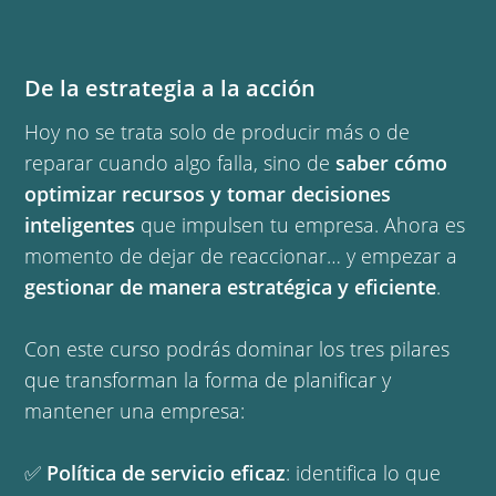
De la estrategia a la acción
Hoy no se trata solo de producir más o de
reparar cuando algo falla, sino de
saber cómo
optimizar recursos y tomar decisiones
inteligentes
que impulsen tu empresa. Ahora es
momento de dejar de reaccionar… y empezar a
gestionar de manera estratégica y eficiente
.
Con este curso podrás dominar los tres pilares
que transforman la forma de planificar y
mantener una empresa:
✅
Política de servicio eficaz
: identifica lo que