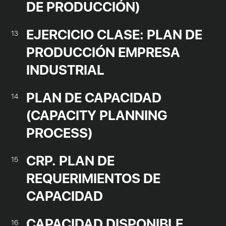
DE PRODUCCIÓN)
EJERCICIO CLASE: PLAN DE
13
PRODUCCIÓN EMPRESA
INDUSTRIAL
PLAN DE CAPACIDAD
14
(CAPACITY PLANNING
PROCESS)
CRP. PLAN DE
15
REQUERIMIENTOS DE
CAPACIDAD
CAPACIDAD DISPONIBLE
16