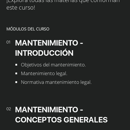
este curso!
MÓDULOS DEL CURSO
MANTENIMIENTO -
01
INTRODUCCIÓN
Objetivos del mantenimiento.
Mantenimiento legal.
Normativa mantenimiento legal.
MANTENIMIENTO -
02
CONCEPTOS GENERALES