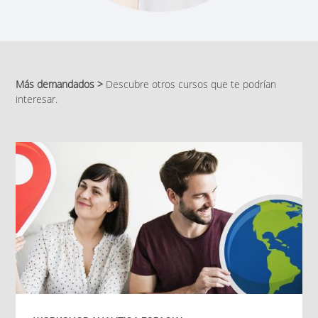
Más demandados >
Descubre otros cursos que te podrían
interesar.