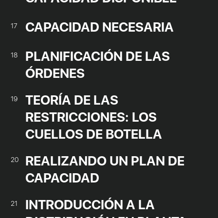
CAPACIDAD NECESARIA
17
PLANIFICACIÓN DE LAS
18
ÓRDENES
TEORÍA DE LAS
19
RESTRICCIONES: LOS
CUELLOS DE BOTELLA
REALIZANDO UN PLAN DE
20
CAPACIDAD
INTRODUCCIÓN A LA
21