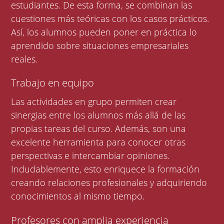
estudiantes. De esta forma, se combinan las
cuestiones más teóricas con los casos prácticos.
Así, los alumnos pueden poner en práctica lo
aprendido sobre situaciones empresariales
reales.
Trabajo en equipo
Las actividades en grupo permiten crear
sinergias entre los alumnos más allá de las
propias tareas del curso. Además, son una
excelente herramienta para conocer otras
perspectivas e intercambiar opiniones.
Indudablemente, esto enriquece la formación
creando relaciones profesionales y adquiriendo
conocimientos al mismo tiempo.
Profesores con amplia experiencia