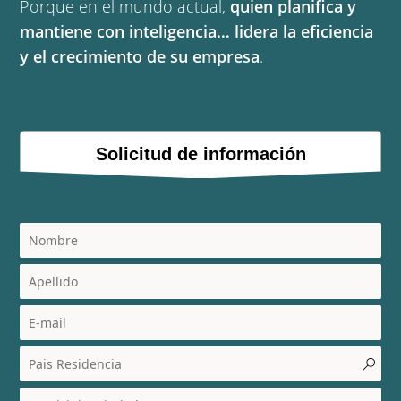
Porque en el mundo actual,
quien planifica y
mantiene con inteligencia… lidera la eficiencia
y el crecimiento de su empresa
.
Solicitud de información