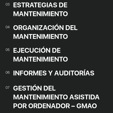
ESTRATEGIAS DE
03
MANTENIMIENTO
ORGANIZACIÓN DEL
04
MANTENIMIENTO
EJECUCIÓN DE
05
MANTENIMIENTO
INFORMES Y AUDITORÍAS
06
GESTIÓN DEL
07
MANTENIMIENTO ASISTIDA
POR ORDENADOR – GMAO