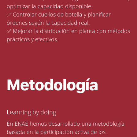
optimizar la capacidad disponible.
✅ Controlar cuellos de botella y planificar
órdenes según la capacidad real.
✅ Mejorar la distribución en planta con métodos
prácticos y efectivos.
Metodología
Learning by doing
En ENAE hemos desarrollado una metodología
basada en la participación activa de los