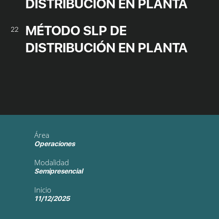
DISTRIBUCIÓN EN PLANTA
MÉTODO SLP DE
22
DISTRIBUCIÓN EN PLANTA
Área
Operaciones
Modalidad
Semipresencial
Inicio
11/12/2025