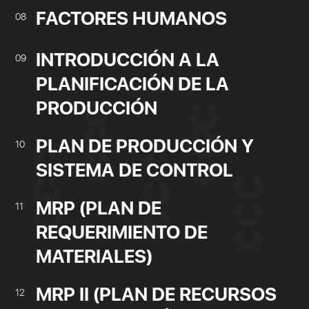
FACTORES HUMANOS
08
INTRODUCCIÓN A LA
09
PLANIFICACIÓN DE LA
PRODUCCIÓN
PLAN DE PRODUCCIÓN Y
10
SISTEMA DE CONTROL
MRP (PLAN DE
11
REQUERIMIENTO DE
MATERIALES)
MRP II (PLAN DE RECURSOS
12