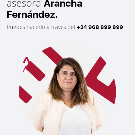
asesora
Arancha
Fernández.
Puedes hacerlo a través del
+34 968 899 899