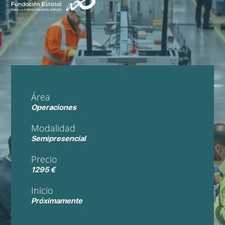
Área
Operaciones
Modalidad
Semipresencial
Precio
1295 €
Inicio
Próximamente