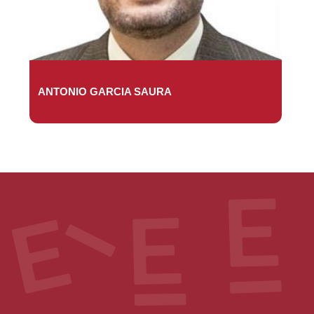
ANTONIO GARCIA SAURA