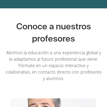
Conoce a nuestros
profesores
Abrimos la educación a una experiencia global y
la adaptamos al futuro profesional que viene.
Fórmate en un espacio interactivo y
colaborativo, en contacto directo con profesores
y alumnos.