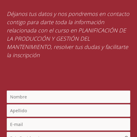
Déjanos tus datos y nos pondremos en contacto
contigo para darte toda la información
relacionada con el curso en PLANIFICACIÓN DE
LA PRODUCCIÓN Y GESTIÓN DEL
MANTENIMIENTO, resolver tus dudas y facilitarte
la inscripción