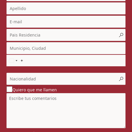
Quiero que me llamen