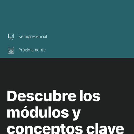
Semipresencial
Próximamente
Descubre los
módulos y
conceptos clave