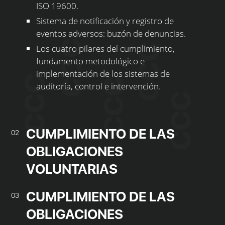
ISO 19600.
Sistema de notificación y registro de
eventos adversos: buzón de denuncias.
Los cuatro pilares del cumplimiento,
fundamento metodológico e
implementación de los sistemas de
auditoría, control e intervención.
CUMPLIMIENTO DE LAS
02
OBLIGACIONES
VOLUNTARIAS
CUMPLIMIENTO DE LAS
03
OBLIGACIONES