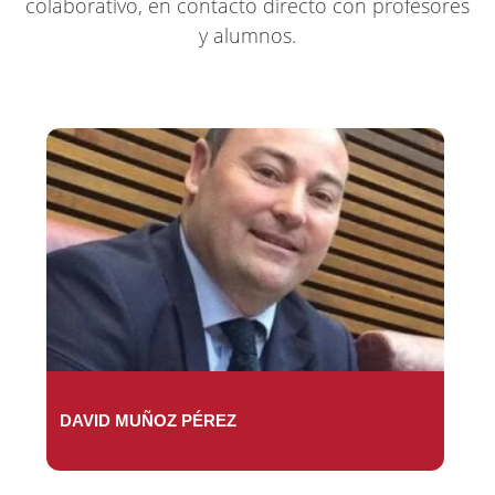
colaborativo, en contacto directo con profesores
y alumnos.
DAVID MUÑOZ PÉREZ