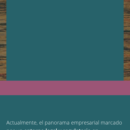
Actualmente, el panorama empresarial marcado