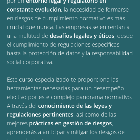
por un
entorno legal y regulatorio en
constante evolución
, la necesidad de formarse
en riesgos de cumplimiento normativo es más
crucial que nunca. Las empresas se enfrentan a
una multitud de
desafíos legales y éticos
, desde
el cumplimiento de regulaciones específicas
hasta la protección de datos y la responsabilidad
social corporativa.
Este curso especializado te proporciona las
herramientas necesarias para un desempeño
efectivo por este complejo panorama normativo.
A través del
conocimiento de las leyes y
regulaciones pertinentes
, así como de las
mejores
prácticas en gestión de riesgos
,
aprenderás a anticipar y mitigar los riesgos de