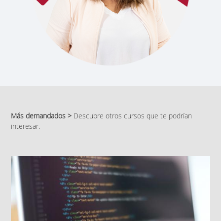
Más demandados >
Descubre otros cursos que te podrían
interesar.