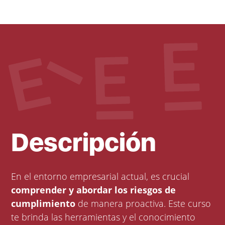
Descripción
En el entorno empresarial actual, es crucial
comprender y abordar los riesgos de
cumplimiento
de manera proactiva. Este curso
te brinda las herramientas y el conocimiento