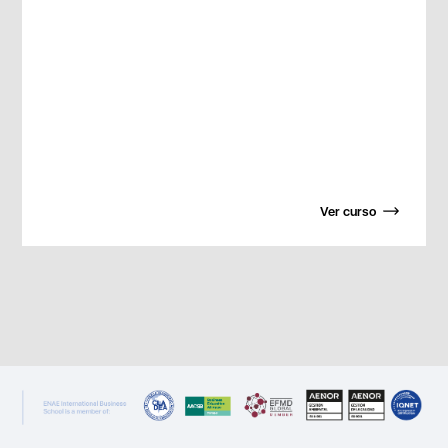
Ver curso