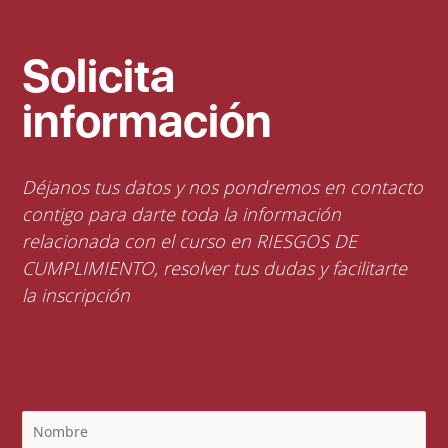
Solicita
información
Déjanos tus datos y nos pondremos en contacto
contigo para darte toda la información
relacionada con el curso en RIESGOS DE
CUMPLIMIENTO, resolver tus dudas y facilitarte
la inscripción