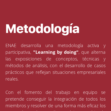
Metodología
ENAE desarrolla una metodología activa y
participativa,
"Learning by doing"
, que alterna
las exposiciones de conceptos, técnicas y
métodos de análisis, con el desarrollo de casos
prácticos que reflejan situaciones empresariales
reales.
Con el fomento del trabajo en equipo se
pretende conseguir la integración de todos los
miembros y resolver de una forma más eficaz los