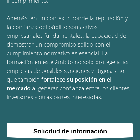
incumplimiento.
Además, en un contexto donde la reputación y
la confianza del público son activos
empresariales fundamentales, la capacidad de
demostrar un compromiso sólido con el
cumplimiento normativo es esencial. La
formación en este ámbito no solo protege a las
empresas de posibles sanciones y litigios, sino
que también
fortalece su posición en el
mercado
al generar confianza entre los clientes,
inversores y otras partes interesadas.
Solicitud de información