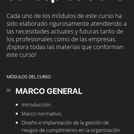
Cada uno de los módulos de este curso ha
sido elaborado rigurosamente atendiendo a
las necesidades actuales y futuras tanto de
los profesionales como de las empresas.
¡Explora todas las materias que conforman
este curso!
MÓDULOS DEL CURSO
MARCO GENERAL
01
Introducción.
Marco normativo.
Diseño e implantación de la gestión de
riesgos de cumplimiento en la organización