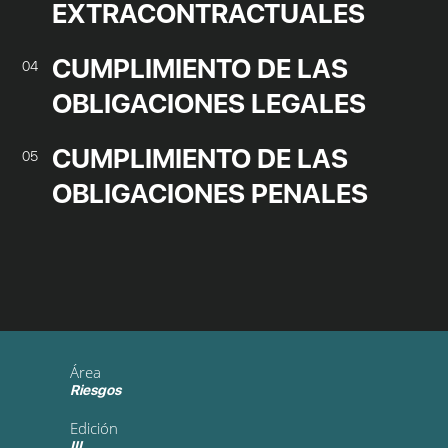
EXTRACONTRACTUALES
CUMPLIMIENTO DE LAS
04
OBLIGACIONES LEGALES
CUMPLIMIENTO DE LAS
05
OBLIGACIONES PENALES
Área
Riesgos
Edición
III