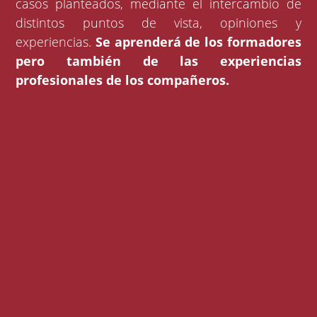
casos planteados, mediante el intercambio de
distintos puntos de vista, opiniones y
experiencias.
Se aprenderá de los formadores
pero también de las experiencias
profesionales de los compañeros.