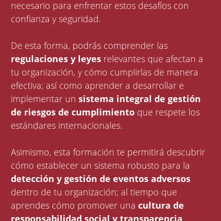
necesario para enfrentar estos desafíos con
confianza y seguridad.
De esta forma, podrás comprender las
regulaciones y leyes
relevantes que afectan a
tu organización, y cómo cumplirlas de manera
efectiva; así como aprender a desarrollar e
implementar un
sistema integral de gestión
de riesgos de cumplimiento
que respete los
estándares internacionales.
Asimismo, esta formación te permitirá descubrir
cómo establecer un sistema robusto para la
detección y gestión de eventos adversos
dentro de tu organización; al tiempo que
aprendes cómo promover una
cultura de
responsabilidad social y transparencia
.