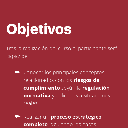
Objetivos
Tras la realización del curso el participante será
capaz de:
Conocer los principales conceptos
relacionados con los
riesgos de
cumplimiento
según la
regulación
normativa
y aplicarlos a situaciones
reales.
Realizar un
proceso estratégico
completo
, siguiendo los pasos