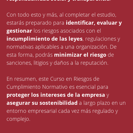
Con todo esto y más, al completar el estudio,
estarás preparado para
identificar, evaluar y
gestionar
los riesgos asociados con el
incumplimiento de las leyes
, regulaciones y
normativas aplicables a una organización. De
esta forma, podrás
minimizar el riesgo
de
sanciones, litigios y daños a la reputación.
En resumen, este Curso en Riesgos de
Cumplimiento Normativo es esencial para
proteger los intereses de la empresa
y
asegurar su sostenibilidad
a largo plazo en un
entorno empresarial cada vez más regulado y
complejo.