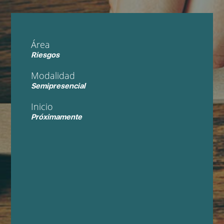
Área
Riesgos
Modalidad
Semipresencial
Inicio
Próximamente