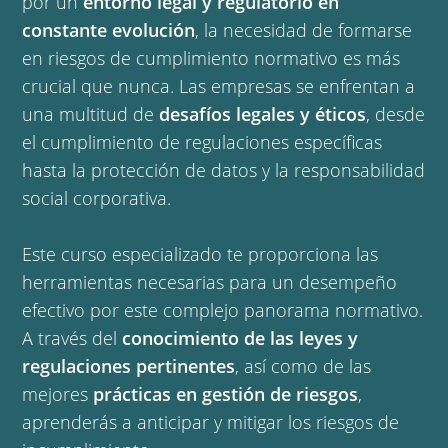
por un
entorno legal y regulatorio en
constante evolución
, la necesidad de formarse
en riesgos de cumplimiento normativo es más
crucial que nunca. Las empresas se enfrentan a
una multitud de
desafíos legales y éticos
, desde
el cumplimiento de regulaciones específicas
hasta la protección de datos y la responsabilidad
social corporativa.
Este curso especializado te proporciona las
herramientas necesarias para un desempeño
efectivo por este complejo panorama normativo.
A través del
conocimiento de las leyes y
regulaciones pertinentes
, así como de las
mejores
prácticas en gestión de riesgos
,
aprenderás a anticipar y mitigar los riesgos de