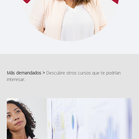
Más demandados >
Descubre otros cursos que te podrían
interesar.