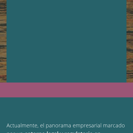
Actualmente, el panorama empresarial marcado