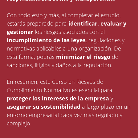
Con todo esto y más, al completar el estudio,
estarás preparado para
identificar, evaluar y
gestionar
los riesgos asociados con el
incumplimiento de las leyes
, regulaciones y
normativas aplicables a una organización. De
esta forma, podrás
minimizar el riesgo
de
sanciones, litigios y daños a la reputación.
En resumen, este Curso en Riesgos de
Cumplimiento Normativo es esencial para
proteger los intereses de la empresa
y
asegurar su sostenibilidad
a largo plazo en un
entorno empresarial cada vez más regulado y
complejo.