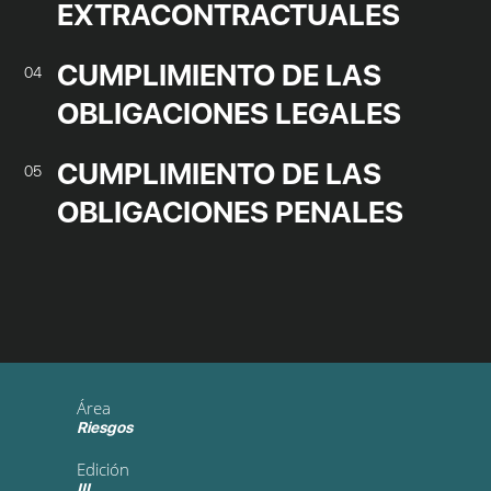
EXTRACONTRACTUALES
CUMPLIMIENTO DE LAS
04
OBLIGACIONES LEGALES
CUMPLIMIENTO DE LAS
05
OBLIGACIONES PENALES
Área
Riesgos
Edición
III