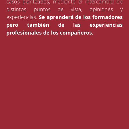
casos planteados, mediante el intercambio de
distintos puntos de vista, opiniones y
experiencias.
Se aprenderá de los formadores
pero también de las experiencias
profesionales de los compañeros.