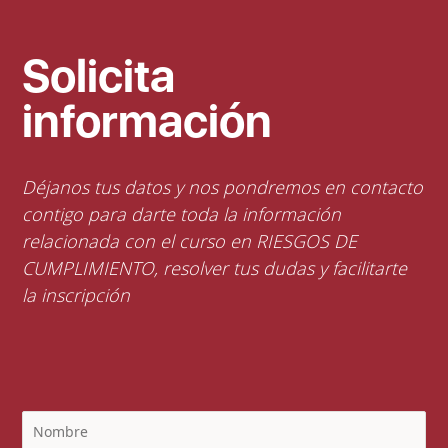
Solicita
información
Déjanos tus datos y nos pondremos en contacto
contigo para darte toda la información
relacionada con el curso en RIESGOS DE
CUMPLIMIENTO, resolver tus dudas y facilitarte
la inscripción