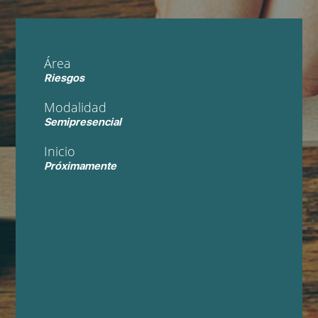
Área
Riesgos
Modalidad
Semipresencial
Inicio
Próximamente