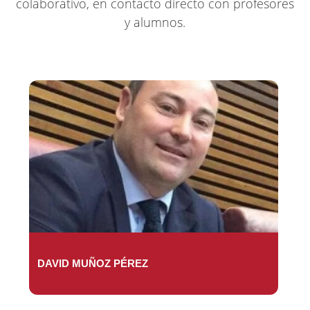
colaborativo, en contacto directo con profesores
y alumnos.
DAVID MUÑOZ PÉREZ