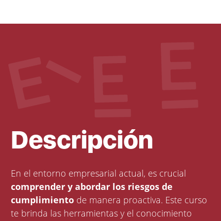
Descripción
En el entorno empresarial actual, es crucial
comprender y abordar los riesgos de
cumplimiento
de manera proactiva. Este curso
te brinda las herramientas y el conocimiento