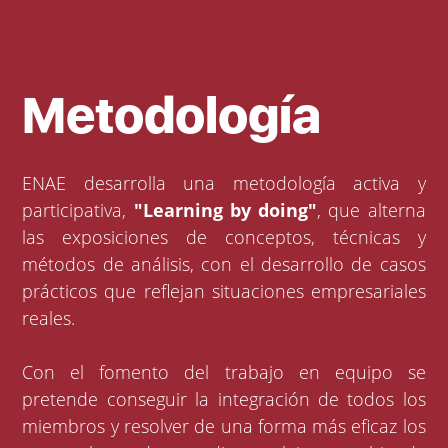
Metodología
ENAE desarrolla una metodología activa y
participativa,
"Learning by doing"
, que alterna
las exposiciones de conceptos, técnicas y
métodos de análisis, con el desarrollo de casos
prácticos que reflejan situaciones empresariales
reales.
Con el fomento del trabajo en equipo se
pretende conseguir la integración de todos los
miembros y resolver de una forma más eficaz los