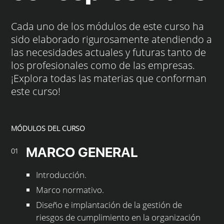
Cada uno de los módulos de este curso ha
sido elaborado rigurosamente atendiendo a
las necesidades actuales y futuras tanto de
los profesionales como de las empresas.
¡Explora todas las materias que conforman
este curso!
MÓDULOS DEL CURSO
MARCO GENERAL
01
Introducción.
Marco normativo.
Diseño e implantación de la gestión de
riesgos de cumplimiento en la organización