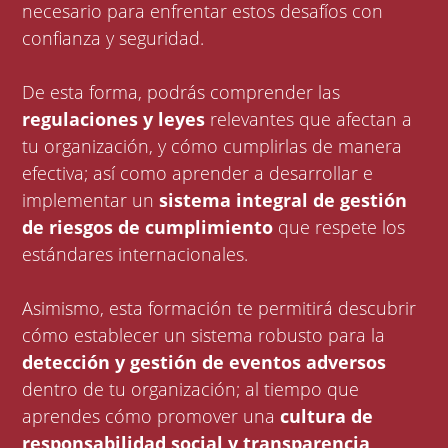
necesario para enfrentar estos desafíos con
confianza y seguridad.
De esta forma, podrás comprender las
regulaciones y leyes
relevantes que afectan a
tu organización, y cómo cumplirlas de manera
efectiva; así como aprender a desarrollar e
implementar un
sistema integral de gestión
de riesgos de cumplimiento
que respete los
estándares internacionales.
Asimismo, esta formación te permitirá descubrir
cómo establecer un sistema robusto para la
detección y gestión de eventos adversos
dentro de tu organización; al tiempo que
aprendes cómo promover una
cultura de
responsabilidad social y transparencia
.