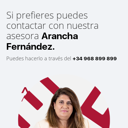
Si prefieres puedes
contactar con nuestra
asesora
Arancha
Fernández.
Puedes hacerlo a través del
+34 968 899 899