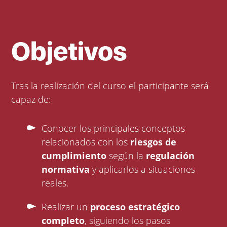
Objetivos
Tras la realización del curso el participante será
capaz de:
Conocer los principales conceptos
relacionados con los
riesgos de
cumplimiento
según la
regulación
normativa
y aplicarlos a situaciones
reales.
Realizar un
proceso estratégico
completo
, siguiendo los pasos