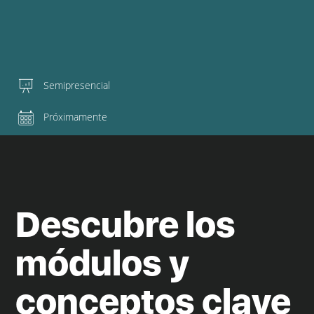
Semipresencial
Próximamente
Descubre los
módulos y
conceptos clave