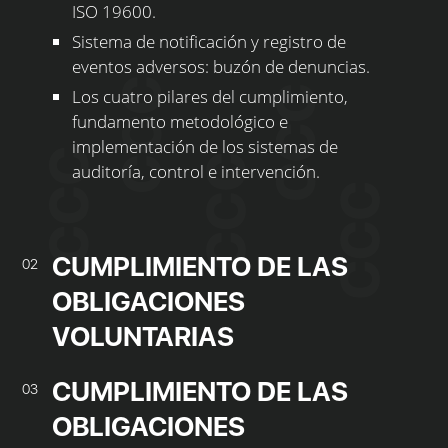
ISO 19600.
Sistema de notificación y registro de
eventos adversos: buzón de denuncias.
Los cuatro pilares del cumplimiento,
fundamento metodológico e
implementación de los sistemas de
auditoría, control e intervención.
CUMPLIMIENTO DE LAS
02
OBLIGACIONES
VOLUNTARIAS
CUMPLIMIENTO DE LAS
03
OBLIGACIONES