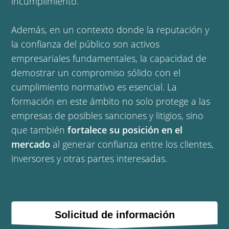
incumplimiento.
Además, en un contexto donde la reputación y
la confianza del público son activos
empresariales fundamentales, la capacidad de
demostrar un compromiso sólido con el
cumplimiento normativo es esencial. La
formación en este ámbito no solo protege a las
empresas de posibles sanciones y litigios, sino
que también
fortalece su posición en el
mercado
al generar confianza entre los clientes,
inversores y otras partes interesadas.
Solicitud de información