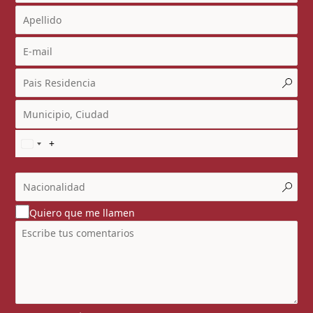
Quiero que me llamen