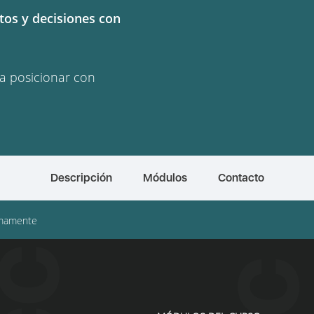
tos y decisiones con
a posicionar con
Descripción
Módulos
Contacto
mamente