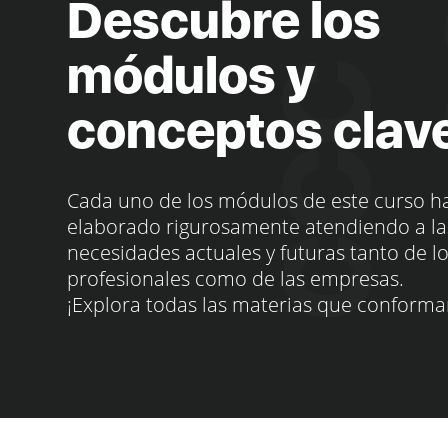
Descubre los
módulos y
conceptos clav
Cada uno de los módulos de este curso h
elaborado rigurosamente atendiendo a la
necesidades actuales y futuras tanto de l
profesionales como de las empresas.
¡Explora todas las materias que conforma