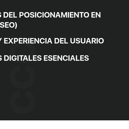
DEL POSICIONAMIENTO EN
SEO)
Y EXPERIENCIA DEL USUARIO
 DIGITALES ESENCIALES