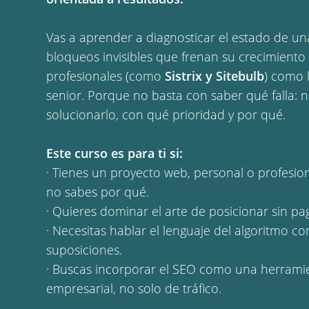
Vas a aprender a diagnosticar el estado de un
bloqueos invisibles que frenan su crecimiento 
profesionales (como
Sistrix y Sitebulb
) como 
senior. Porque no basta con saber qué falla: 
solucionarlo, con qué prioridad y por qué.
Este curso es para ti si:
· Tienes un proyecto web, personal o profesio
no sabes por qué.
· Quieres dominar el arte de posicionar sin pag
· Necesitas hablar el lenguaje del algoritmo con
suposiciones.
· Buscas incorporar el SEO como una herrami
empresarial, no solo de tráfico.