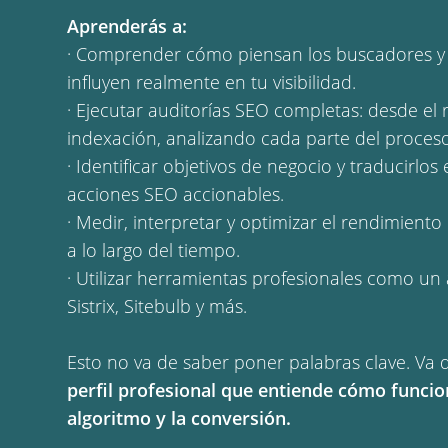
Aprenderás a:
· Comprender cómo piensan los buscadores y
influyen realmente en tu visibilidad.
· Ejecutar auditorías SEO completas: desde el 
indexación, analizando cada parte del proceso
· Identificar objetivos de negocio y traducirlos 
acciones SEO accionables.
· Medir, interpretar y optimizar el rendimient
a lo largo del tiempo.
· Utilizar herramientas profesionales como un 
Sistrix, Sitebulb y más.
Esto no va de saber poner palabras clave. Va
perfil profesional que entiende cómo funciona
algoritmo y la conversión.