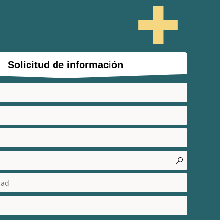
Solicitud de información