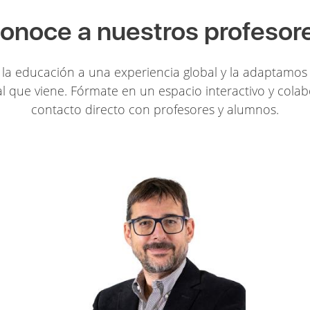
onoce a nuestros profesor
la educación a una experiencia global y la adaptamos 
l que viene. Fórmate en un espacio interactivo y colab
contacto directo con profesores y alumnos.