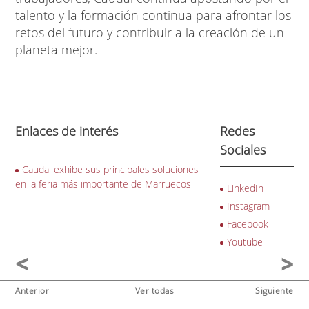
talento y la formación continua para afrontar los
retos del futuro y contribuir a la creación de un
planeta mejor.
Enlaces de interés
Redes
Sociales
Caudal exhibe sus principales soluciones
en la feria más importante de Marruecos
LinkedIn
Instagram
Facebook
Youtube
Anterior
Ver todas
Siguiente