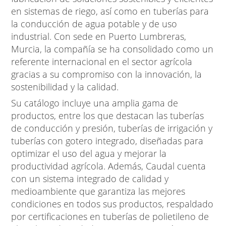
en sistemas de riego, así como en tuberías para
la conducción de agua potable y de uso
industrial.
Con sede en Puerto Lumbreras,
Murcia, la compañía se ha consolidado como un
referente internacional en el sector agrícola
gracias a su compromiso con la innovación, la
sostenibilidad y la calidad.
Su catálogo incluye una amplia gama de
productos, entre los que destacan las tuberías
de conducción y presión, tuberías de irrigación y
tuberías con gotero integrado, diseñadas para
optimizar el uso del agua y mejorar la
productividad agrícola.
Además, Caudal cuenta
con un sistema integrado de calidad y
medioambiente que garantiza las mejores
condiciones en todos sus productos, respaldado
por certificaciones en tuberías de polietileno de