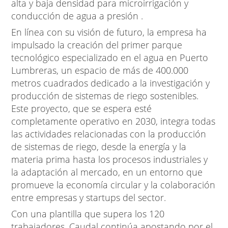
alta y baja densidad para microirrigación y
conducción de agua a presión
.
En línea con su visión de futuro, la empresa ha
impulsado la creación del primer parque
tecnológico especializado en el agua en Puerto
Lumbreras, un espacio de más de 400.000
metros cuadrados dedicado a la investigación y
producción de sistemas de riego sostenibles.
Este proyecto, que se espera esté
completamente operativo en 2030, integra todas
las actividades relacionadas con la producción
de sistemas de riego, desde la energía y la
materia prima hasta los procesos industriales y
la adaptación al mercado, en un entorno que
promueve la economía circular y la colaboración
entre empresas y startups del sector.
Con una plantilla que supera los 120
trabajadores, Caudal continúa apostando por el