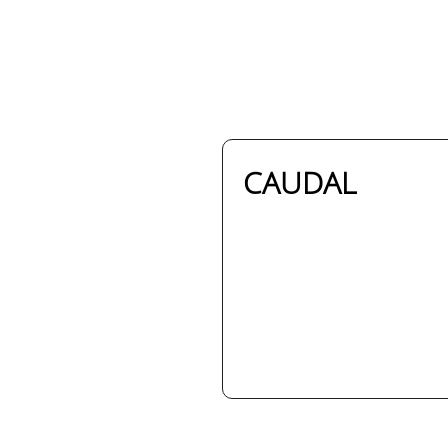
CAUDAL