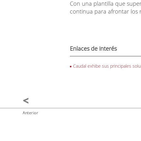
Con una plantilla que super
continua para afrontar los 
Enlaces de interés
Caudal exhibe sus principales sol
Anterior