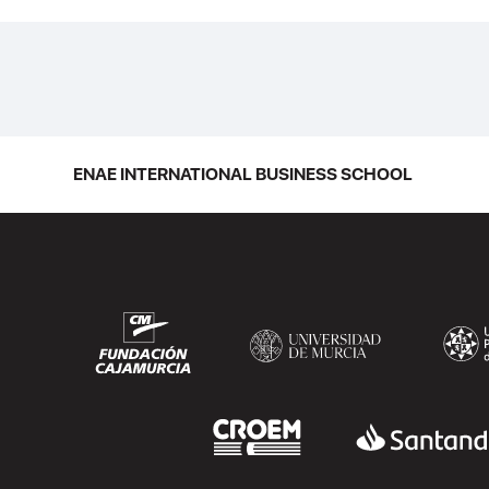
ENAE INTERNATIONAL BUSINESS SCHOOL