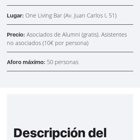
One Living Bar (Av. Juan Carlos I, 51)
Lugar:
Asociados de Alumni (gratis). Asistentes
Precio:
no asociados (10€ por persona)
50 personas
Aforo máximo:
Descripción del