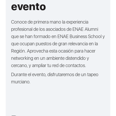
evento
Conoce de primera mano la experiencia
profesional de los asociados de ENAE Alumni
que se han formado en ENAE Business School y
que ocupan puestos de gran relevancia en la
Región. Aprovecha esta ocasión para hacer
networking en un ambiente distendido y
cercano, y ampliar tu red de contactos.
Durante el evento, disfrutaremos de un tapeo
murciano.