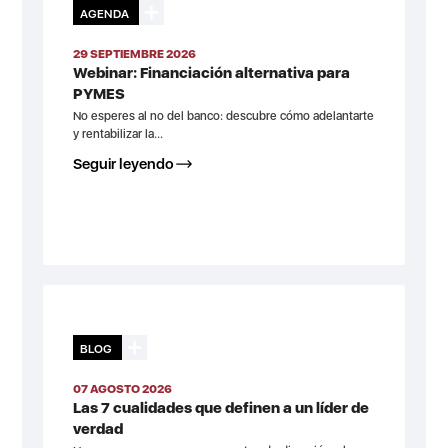
AGENDA
29 SEPTIEMBRE 2026
Webinar: Financiación alternativa para
PYMES
No esperes al no del banco: descubre cómo adelantarte
y rentabilizar la...
Seguir leyendo
BLOG
07 AGOSTO 2026
Las 7 cualidades que definen a un líder de
verdad