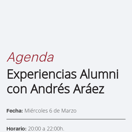
Agenda
Experiencias Alumni
con Andrés Aráez
Miércoles 6 de Marzo
Fecha:
20:00 a 22:00h.
Horario: