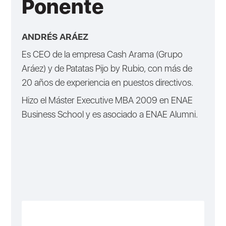
Ponente
ANDRÉS ARÁEZ
Es CEO de la empresa Cash Arama (Grupo
Aráez) y de Patatas Pijo by Rubio, con más de
20 años de experiencia en puestos directivos.
Hizo el Máster Executive MBA 2009 en ENAE
Business School y es asociado a ENAE Alumni.