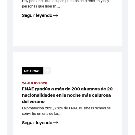
Hay personas que ocupan puestos de dirección y hay
personas que lideran....
Seguir leyendo
NOTICIAS
24 JULIO 2026
ENAE gradúa a más de 200 alumnos de 20
nacionalidades en la noche más calurosa
del verano
La promoción 2025/2026 de ENAE Business School se
convirtió en una de las...
Seguir leyendo