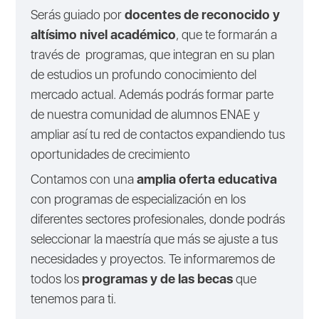
Serás guiado por
docentes de reconocido y
altísimo nivel académico
, que te formarán a
través de programas, que integran en su plan
de estudios un profundo conocimiento del
mercado actual. Además podrás formar parte
de nuestra comunidad de alumnos ENAE y
ampliar así tu red de contactos expandiendo tus
oportunidades de crecimiento
Contamos con una
amplia oferta educativa
con programas de especialización en los
diferentes sectores profesionales, donde podrás
seleccionar la maestría que más se ajuste a tus
necesidades y proyectos. Te informaremos de
todos los
programas y de las becas
que
tenemos para ti.