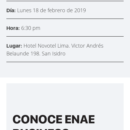
Lunes 18 de febrero de 2019
Día:
6:30 pm
Hora:
Hotel Novotel Lima. Victor Andrés
Lugar:
Belaunde 198. San Isidro
CONOCE ENAE