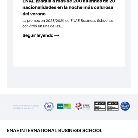
ENAE gradúa a más de 200 alumnos de 20
nacionalidades en la noche más calurosa
del verano
La promoción 2025/2026 de ENAE Business School se
convirtió en una de las...
Seguir leyendo
ENAE INTERNATIONAL BUSINESS SCHOOL