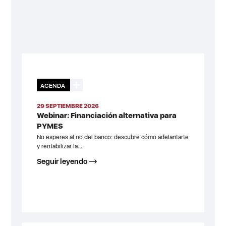
AGENDA
29 SEPTIEMBRE 2026
Webinar: Financiación alternativa para
PYMES
No esperes al no del banco: descubre cómo adelantarte
y rentabilizar la...
Seguir leyendo