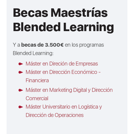
Becas Maestrías
Blended Learning
Y a
becas de 3.500€
en los programas
Blended Learning:
Máster en Direción de Empresas
Máster en Dirección Económico -
Financiera
Máster en Marketing Digital y Dirección
Comercial
Máster Universitario en Logística y
Dirección de Operaciones