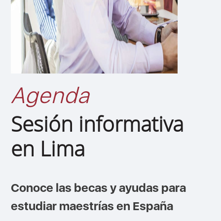
Agenda
Sesión informativa
en Lima
Conoce las becas y ayudas para
estudiar maestrías en España