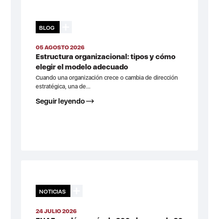
BLOG
05 AGOSTO 2026
Estructura organizacional: tipos y cómo
elegir el modelo adecuado
Cuando una organización crece o cambia de dirección
estratégica, una de...
Seguir leyendo
NOTICIAS
24 JULIO 2026