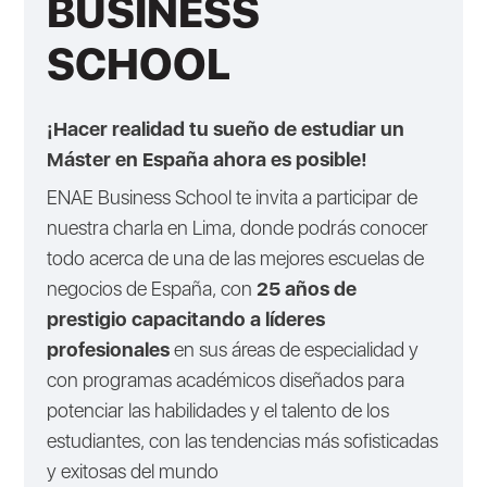
BUSINESS
SCHOOL
¡Hacer realidad tu sueño de estudiar un
Máster en España ahora es posible!
ENAE Business School te invita a participar de
nuestra charla en Lima, donde podrás conocer
todo acerca de una de las mejores escuelas de
negocios de España, con
25 años de
prestigio capacitando a líderes
profesionales
en sus áreas de especialidad y
con programas académicos diseñados para
potenciar las habilidades y el talento de los
estudiantes, con las tendencias más sofisticadas
y exitosas del mundo