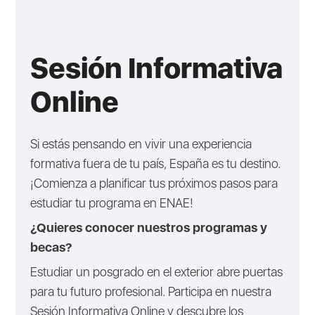
Sesión Informativa
Online
Si estás pensando en vivir una experiencia
formativa fuera de tu país, España es tu destino.
¡Comienza a planificar tus próximos pasos para
estudiar tu programa en ENAE!
¿Quieres conocer nuestros programas y
becas?
Estudiar un posgrado en el exterior abre puertas
para tu futuro profesional. Participa en nuestra
Sesión Informativa Online y descubre los