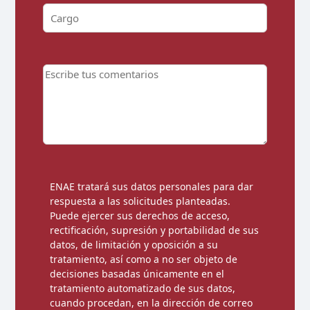
ENAE tratará sus datos personales para dar
respuesta a las solicitudes planteadas.
Puede ejercer sus derechos de acceso,
rectificación, supresión y portabilidad de sus
datos, de limitación y oposición a su
tratamiento, así como a no ser objeto de
decisiones basadas únicamente en el
tratamiento automatizado de sus datos,
cuando procedan, en la dirección de correo