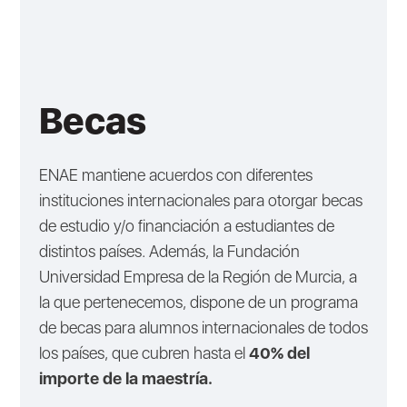
Becas
ENAE mantiene acuerdos con diferentes
instituciones internacionales para otorgar becas
de estudio y/o financiación a estudiantes de
distintos países. Además, la Fundación
Universidad Empresa de la Región de Murcia, a
la que pertenecemos, dispone de un programa
de becas para alumnos internacionales de todos
los países, que cubren hasta el
40% del
importe de la maestría.