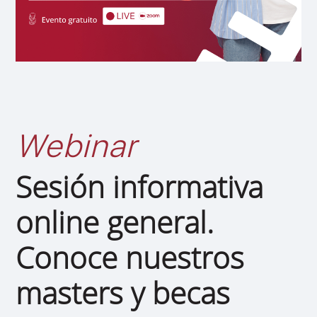
Webinar
Sesión informativa
online general.
Conoce nuestros
masters y becas