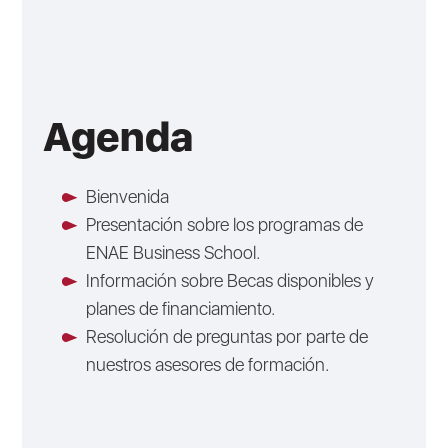
Agenda
Bienvenida
Presentación sobre los programas de
ENAE Business School.
Información sobre Becas disponibles y
planes de financiamiento.
Resolución de preguntas por parte de
nuestros asesores de formación.