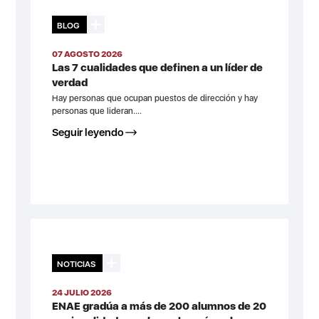
BLOG
07 AGOSTO 2026
Las 7 cualidades que definen a un líder de
verdad
Hay personas que ocupan puestos de dirección y hay
personas que lideran....
Seguir leyendo
NOTICIAS
24 JULIO 2026
ENAE gradúa a más de 200 alumnos de 20