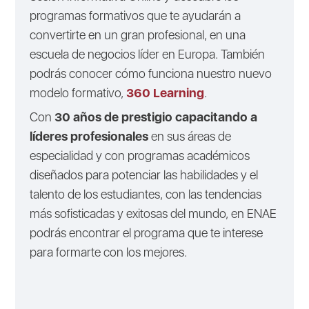
programas formativos que te ayudarán a
convertirte en un gran profesional, en una
escuela de negocios líder en Europa. También
podrás conocer cómo funciona nuestro nuevo
modelo formativo,
360 Learning
.
Con
30 años de prestigio capacitando a
líderes profesionales
en sus áreas de
especialidad y con programas académicos
diseñados para potenciar las habilidades y el
talento de los estudiantes, con las tendencias
más sofisticadas y exitosas del mundo, en ENAE
podrás encontrar el programa que te interese
para formarte con los mejores.