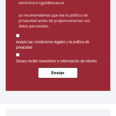
electrónico rgpd@enae.es
Le recomendamos que lea la
política de
privacidad
antes de proporcionarnos sus
datos personales.
Acepto las condiciones legales y la política de
privacidad
Deseo recibir newsletter e información de interés
Enviar