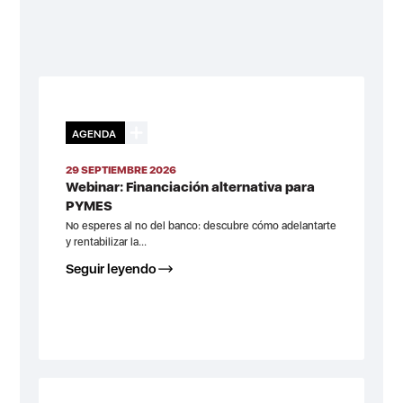
AGENDA
29 SEPTIEMBRE 2026
Webinar: Financiación alternativa para
PYMES
No esperes al no del banco: descubre cómo adelantarte
y rentabilizar la...
Seguir leyendo