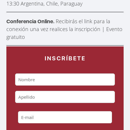
13:30 Argentina, Chile, Paraguay
Recibirás el link para la
Conferencia Online.
conexión una vez realices la inscripción | Evento
gratuito
INSCRÍBETE