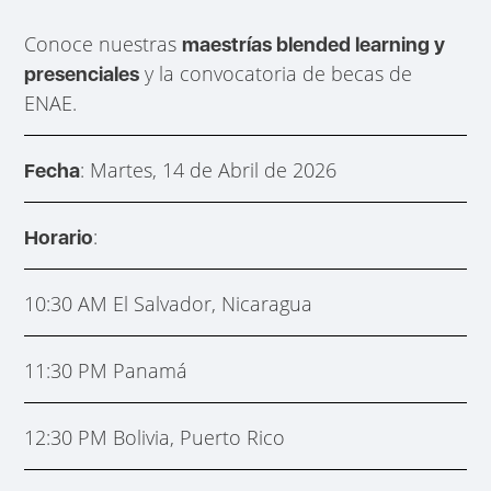
Conoce nuestras
maestrías blended learning y
y la convocatoria de becas de
presenciales
ENAE.
: Martes, 14 de Abril de 2026
Fecha
:
Horario
10:30 AM El Salvador, Nicaragua
11:30 PM Panamá
12:30 PM Bolivia, Puerto Rico