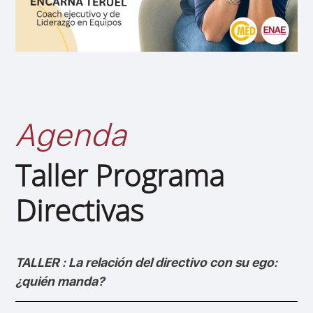
Agenda
Taller Programa
Directivas
TALLER : La relación del directivo con su ego:
¿quién manda?