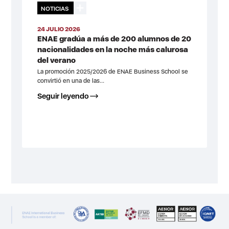
NOTICIAS
24 JULIO 2026
ENAE gradúa a más de 200 alumnos de 20
nacionalidades en la noche más calurosa
del verano
La promoción 2025/2026 de ENAE Business School se
convirtió en una de las...
Seguir leyendo