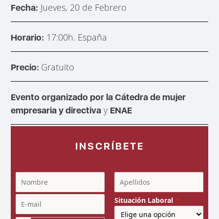
Jueves, 20 de Febrero
Fecha:
17:00h. España
Horario:
Gratuito
Precio:
Evento organizado por la
Cátedra de mujer
y
empresaria y directiva
ENAE
INSCRÍBETE
Situación Laboral