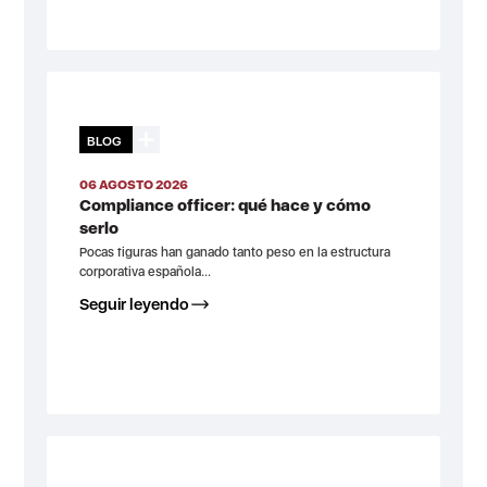
BLOG
06 AGOSTO 2026
Compliance officer: qué hace y cómo
serlo
Pocas figuras han ganado tanto peso en la estructura
corporativa española...
Seguir leyendo