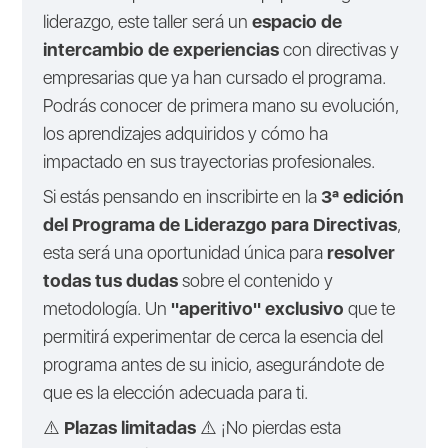
liderazgo, este taller será un
espacio de
intercambio de experiencias
con directivas y
empresarias que ya han cursado el programa.
Podrás conocer de primera mano su evolución,
los aprendizajes adquiridos y cómo ha
impactado en sus trayectorias profesionales.
Si estás pensando en inscribirte en la
3ª edición
del Programa de Liderazgo para Directivas
,
esta será una oportunidad única para
resolver
todas tus dudas
sobre el contenido y
metodología. Un
"aperitivo" exclusivo
que te
permitirá experimentar de cerca la esencia del
programa antes de su inicio, asegurándote de
que es la elección adecuada para ti.
⚠️
Plazas limitadas
⚠️ ¡No pierdas esta