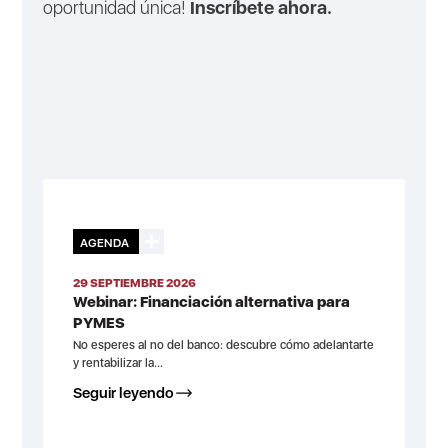
oportunidad única!
Inscríbete ahora.
AGENDA
29 SEPTIEMBRE 2026
Webinar: Financiación alternativa para
PYMES
No esperes al no del banco: descubre cómo adelantarte
y rentabilizar la...
Seguir leyendo