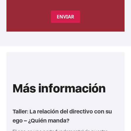
ENVIAR
Más información
Taller: La relación del directivo con su
ego – ¿Quién manda?