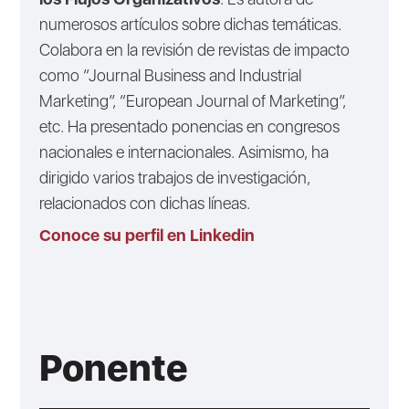
numerosos artículos sobre dichas temáticas.
Colabora en la revisión de revistas de impacto
como “Journal Business and Industrial
Marketing”, “European Journal of Marketing”,
etc. Ha presentado ponencias en congresos
nacionales e internacionales. Asimismo, ha
dirigido varios trabajos de investigación,
relacionados con dichas líneas.
Conoce su perfil en Linkedin
Ponente