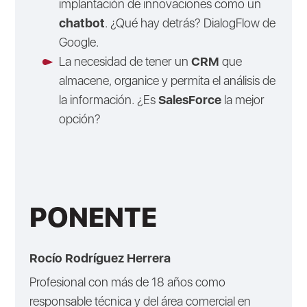
implantación de innovaciones como un
chatbot
. ¿Qué hay detrás? DialogFlow de
Google.
La necesidad de tener un
CRM
que
almacene, organice y permita el análisis de
la información. ¿Es
SalesForce
la mejor
opción?
PONENTE
Rocío Rodríguez Herrera
Profesional con más de 18 años como
responsable técnica y del área comercial en