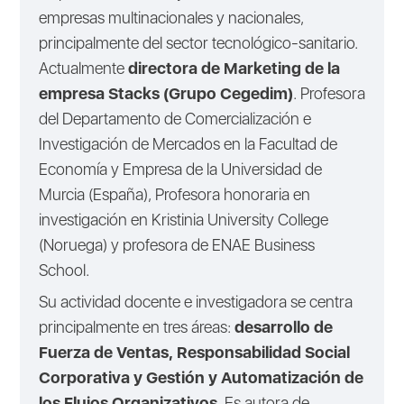
empresas multinacionales y nacionales,
principalmente del sector tecnológico-sanitario.
Actualmente
directora de Marketing de la
empresa Stacks (Grupo Cegedim)
. Profesora
del Departamento de Comercialización e
Investigación de Mercados en la Facultad de
Economía y Empresa de la Universidad de
Murcia (España), Profesora honoraria en
investigación en Kristinia University College
(Noruega) y profesora de ENAE Business
School.
Su actividad docente e investigadora se centra
principalmente en tres áreas:
desarrollo de
Fuerza de Ventas, Responsabilidad Social
Corporativa y Gestión y Automatización de
los Flujos Organizativos
. Es autora de