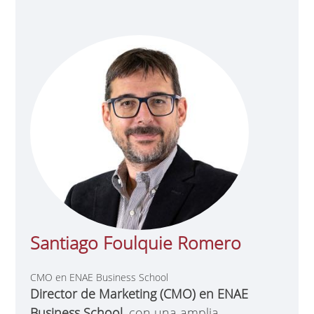
Santiago Foulquie Romero
CMO en ENAE Business School
Director de Marketing (CMO) en ENAE
Business School
, con una amplia