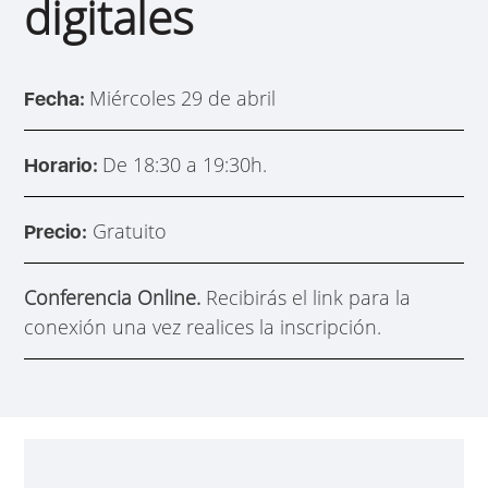
digitales
Miércoles 29 de abril
Fecha:
De 18:30 a 19:30h.
Horario:
Gratuito
Precio:
Conferencia Online.
Recibirás el link para la
conexión una vez realices la inscripción.