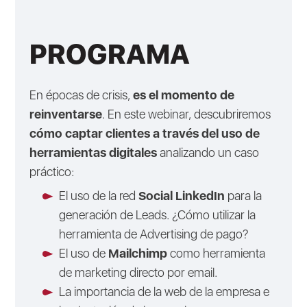
PROGRAMA
En épocas de crisis,
es el momento de
reinventarse
. En este webinar, descubriremos
cómo captar clientes a través del uso de
herramientas digitales
analizando un caso
práctico:
El uso de la red
Social LinkedIn
para la
generación de Leads. ¿Cómo utilizar la
herramienta de Advertising de pago?
El uso de
Mailchimp
como herramienta
de marketing directo por email.
La importancia de la web de la empresa e