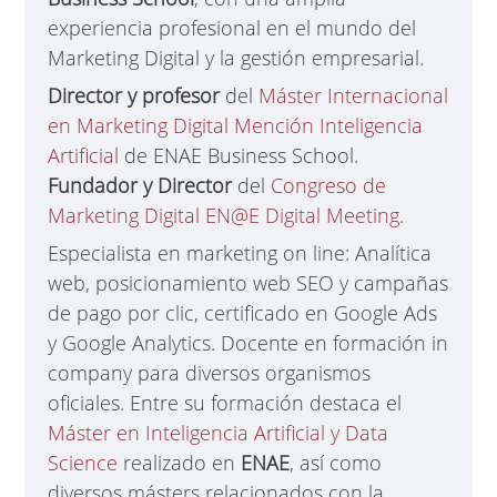
experiencia profesional en el mundo del
Marketing Digital y la gestión empresarial.
Director y profesor
del
Máster Internacional
en Marketing Digital Mención Inteligencia
Artificial
de ENAE Business School.
Fundador y Director
del
Congreso de
Marketing Digital EN@E Digital Meeting
.
Especialista en marketing on line: Analítica
web, posicionamiento web SEO y campañas
de pago por clic, certificado en Google Ads
y Google Analytics. Docente en formación in
company para diversos organismos
oficiales. Entre su formación destaca el
Máster en Inteligencia Artificial y Data
Science
realizado en
ENAE
, así como
diversos másters relacionados con la