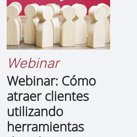
Webinar
Webinar: Cómo
atraer clientes
utilizando
herramientas