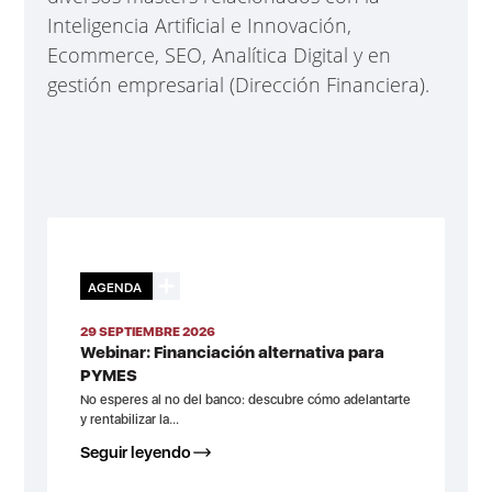
Inteligencia Artificial e Innovación,
Ecommerce, SEO, Analítica Digital y en
gestión empresarial (Dirección Financiera).
AGENDA
29 SEPTIEMBRE 2026
Webinar: Financiación alternativa para
PYMES
No esperes al no del banco: descubre cómo adelantarte
y rentabilizar la...
Seguir leyendo