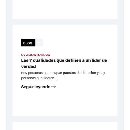
BLOG
07 AGOSTO 2026
Las 7 cualidades que definen a un líder de
verdad
Hay personas que ocupan puestos de dirección y hay
personas que lideran....
Seguir leyendo