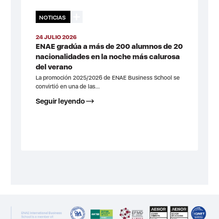
NOTICIAS
24 JULIO 2026
ENAE gradúa a más de 200 alumnos de 20
nacionalidades en la noche más calurosa
del verano
La promoción 2025/2026 de ENAE Business School se
convirtió en una de las...
Seguir leyendo