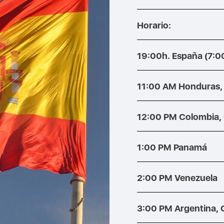
Horario:
19:00h. España (7:
11:00 AM Honduras,
12:00 PM Colombia, 
1:00 PM Panamá
2:00 PM Venezuela
3:00 PM Argentina, 