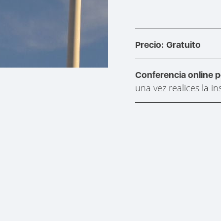
Precio:
Gratuito
Conferencia online 
una vez realices la in