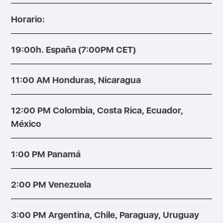
Horario:
19:00h. España (7:00PM CET)
11:00 AM Honduras, Nicaragua
12:00 PM Colombia, Costa Rica, Ecuador,
México
1:00 PM Panamá
2:00 PM Venezuela
3:00 PM Argentina, Chile, Paraguay, Uruguay