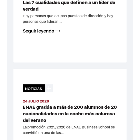
Las 7 cualidades que definen a un líder de
verdad
Hay personas que ocupan puestos de dirección y hay
personas que lideran....
Seguir leyendo
NOTICIAS
24 JULIO 2026
ENAE gradúa a más de 200 alumnos de 20
nacionalidades en la noche más calurosa
del verano
La promoción 2025/2026 de ENAE Business School se
convirtió en una de las...