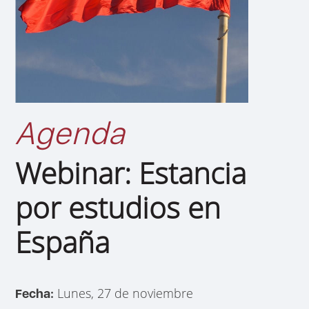
Agenda
Webinar: Estancia
por estudios en
España
Lunes, 27 de noviembre
Fecha: