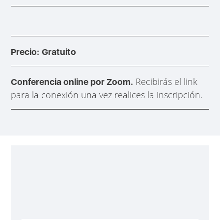
Precio:
Gratuito
Recibirás el link
Conferencia online por Zoom.
para la conexión una vez realices la inscripción.