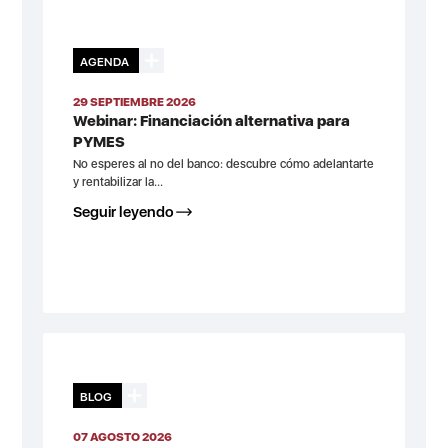
AGENDA
29 SEPTIEMBRE 2026
Webinar: Financiación alternativa para
PYMES
No esperes al no del banco: descubre cómo adelantarte
y rentabilizar la...
Seguir leyendo
BLOG
07 AGOSTO 2026