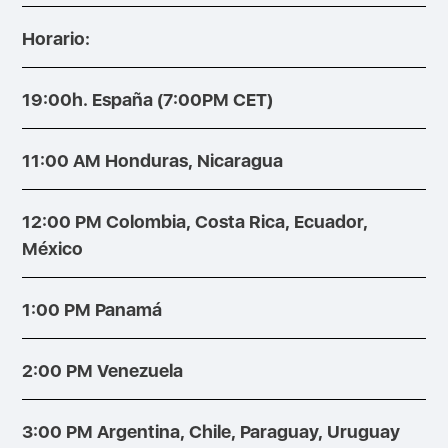
Horario:
19:00h. España (7:00PM CET)
11:00 AM Honduras, Nicaragua
12:00 PM Colombia, Costa Rica, Ecuador,
México
1:00 PM Panamá
2:00 PM Venezuela
3:00 PM Argentina, Chile, Paraguay, Uruguay