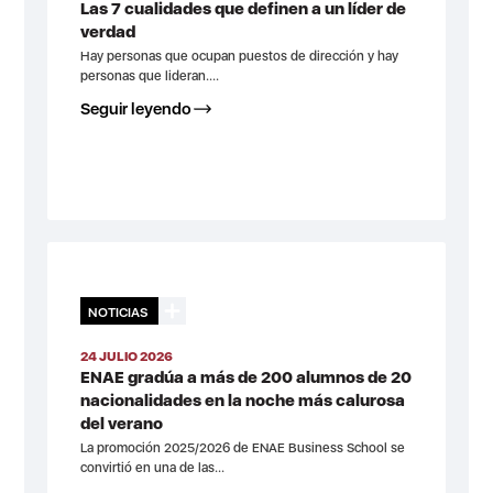
Las 7 cualidades que definen a un líder de
verdad
Hay personas que ocupan puestos de dirección y hay
personas que lideran....
Seguir leyendo
NOTICIAS
24 JULIO 2026
ENAE gradúa a más de 200 alumnos de 20
nacionalidades en la noche más calurosa
del verano
La promoción 2025/2026 de ENAE Business School se
convirtió en una de las...