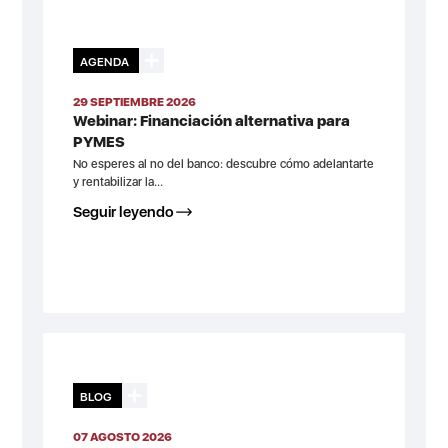
AGENDA
29 SEPTIEMBRE 2026
Webinar: Financiación alternativa para
PYMES
No esperes al no del banco: descubre cómo adelantarte
y rentabilizar la...
Seguir leyendo
BLOG
07 AGOSTO 2026