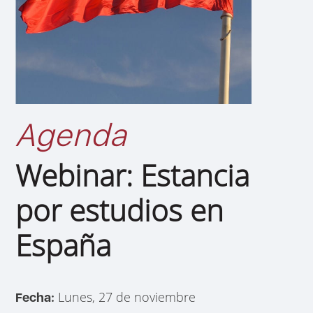
Agenda
Webinar: Estancia
por estudios en
España
Lunes, 27 de noviembre
Fecha: