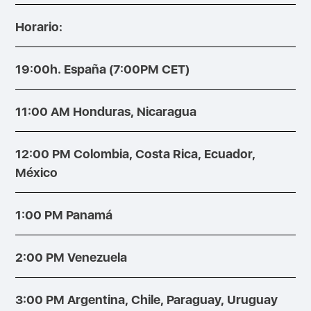
Horario:
19:00h. España (7:00PM CET)
11:00 AM Honduras, Nicaragua
12:00 PM Colombia, Costa Rica, Ecuador,
México
1:00 PM Panamá
2:00 PM Venezuela
3:00 PM Argentina, Chile, Paraguay, Uruguay