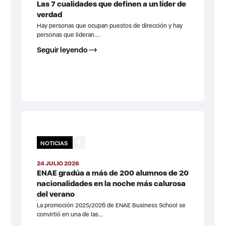
Las 7 cualidades que definen a un líder de
verdad
Hay personas que ocupan puestos de dirección y hay
personas que lideran....
Seguir leyendo
NOTICIAS
24 JULIO 2026
ENAE gradúa a más de 200 alumnos de 20
nacionalidades en la noche más calurosa
del verano
La promoción 2025/2026 de ENAE Business School se
convirtió en una de las...