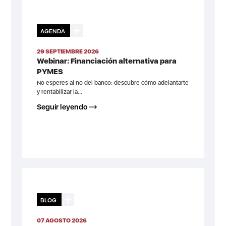
AGENDA
29 SEPTIEMBRE 2026
Webinar: Financiación alternativa para
PYMES
No esperes al no del banco: descubre cómo adelantarte
y rentabilizar la...
Seguir leyendo
BLOG
07 AGOSTO 2026