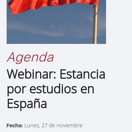
Agenda
Webinar: Estancia
por estudios en
España
Lunes, 27 de noviembre
Fecha: