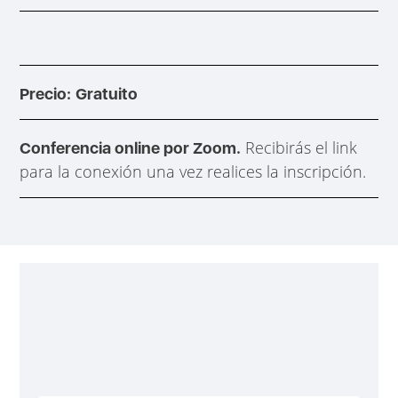
Precio:
Gratuito
Recibirás el link
Conferencia online por Zoom.
para la conexión una vez realices la inscripción.