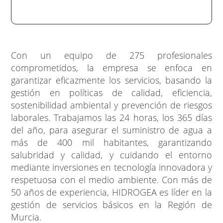
Con un equipo de 275 profesionales
comprometidos, la empresa se enfoca en
garantizar eficazmente los servicios, basando la
gestión en políticas de calidad, eficiencia,
sostenibilidad ambiental y prevención de riesgos
laborales. Trabajamos las 24 horas, los 365 días
del año, para asegurar el suministro de agua a
más de 400 mil habitantes, garantizando
salubridad y calidad, y cuidando el entorno
mediante inversiones en tecnología innovadora y
respetuosa con el medio ambiente. Con más de
50 años de experiencia, HIDROGEA es líder en la
gestión de servicios básicos en la Región de
Murcia.