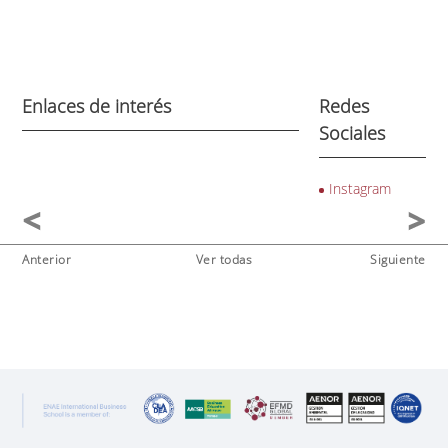
Enlaces de interés
Redes
Sociales
Instagram
Anterior
Ver todas
Siguiente