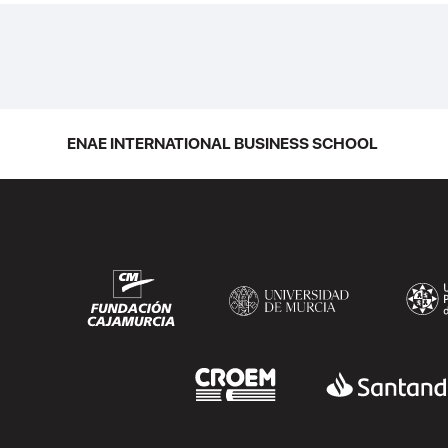
ENAE INTERNATIONAL BUSINESS SCHOOL