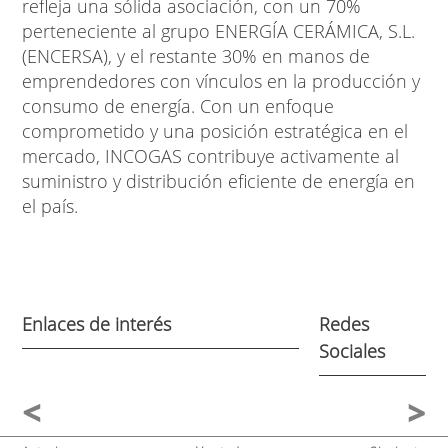
refleja una sólida asociación, con un 70%
perteneciente al grupo ENERGÍA CERÁMICA, S.L.
(ENCERSA), y el restante 30% en manos de
emprendedores con vínculos en la producción y
consumo de energía. Con un enfoque
comprometido y una posición estratégica en el
mercado, INCOGAS contribuye activamente al
suministro y distribución eficiente de energía en
el país.
Enlaces de interés
Redes
Sociales