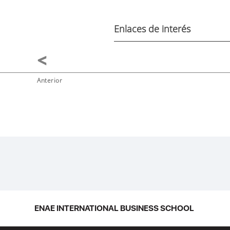
Enlaces de interés
Anterior
ENAE INTERNATIONAL BUSINESS SCHOOL