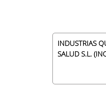
INDUSTRIAS Q
SALUD S.L. (IN