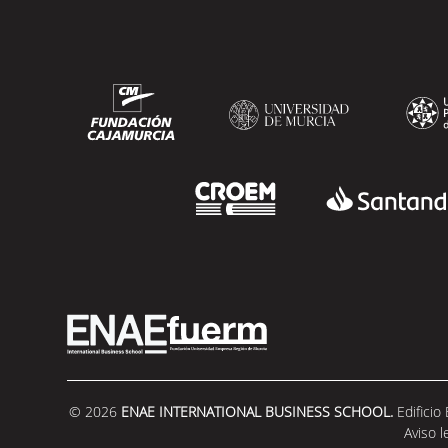
© 2026
ENAE INTERNATIONAL BUSINESS SCHOOL.
Edificio
Aviso l