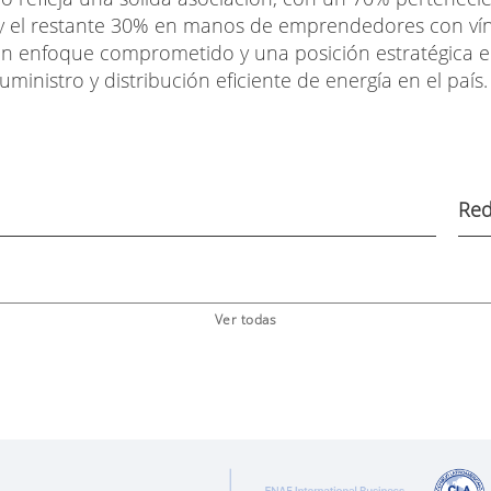
 y el restante 30% en manos de emprendedores con vín
n enfoque comprometido y una posición estratégica 
ministro y distribución eficiente de energía en el país.
Red
Ver todas