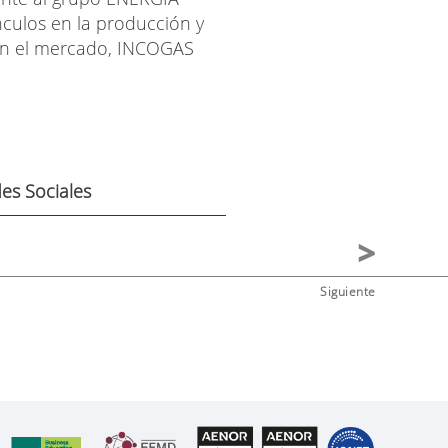
culos en la producción y
en el mercado, INCOGAS
es Sociales
Siguiente