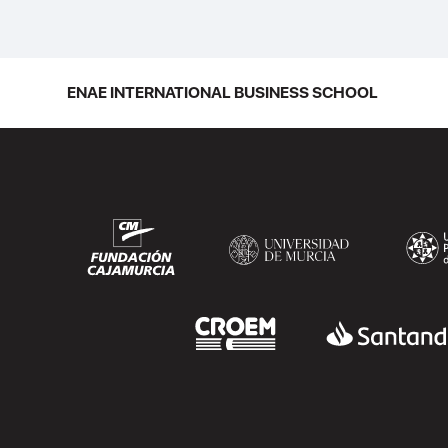
ENAE INTERNATIONAL BUSINESS SCHOOL