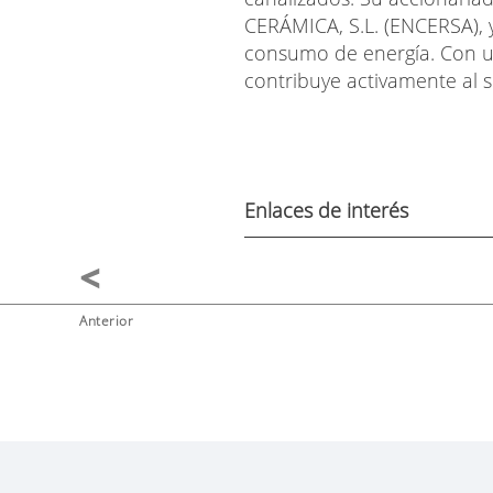
CERÁMICA, S.L. (ENCERSA),
consumo de energía. Con u
contribuye activamente al su
Enlaces de interés
Anterior