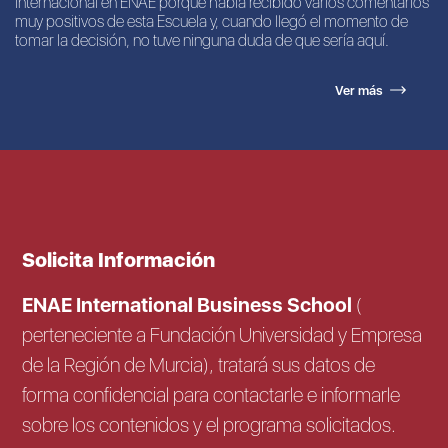
Internacional en ENAE porque había recibido varios comentarios
muy positivos de esta Escuela y, cuando llegó el momento de
tomar la decisión, no tuve ninguna duda de que sería aquí.
Ver más
Solicita Información
ENAE International Business School
(
perteneciente a Fundación Universidad y Empresa
de la Región de Murcia), tratará sus datos de
forma confidencial para contactarle e informarle
sobre los contenidos y el programa solicitados.