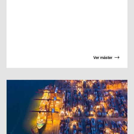
Ver máster