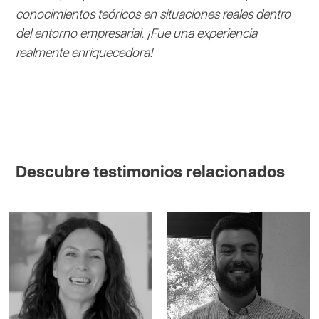
conocimientos teóricos en situaciones reales dentro
del entorno empresarial. ¡Fue una experiencia
realmente enriquecedora!
Descubre testimonios relacionados