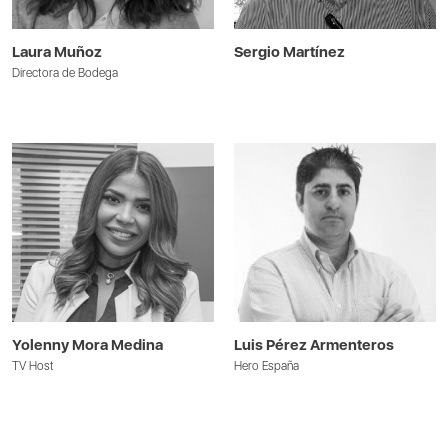
Laura Muñoz
Sergio Martínez
Directora de Bodega
Yolenny Mora Medina
Luis Pérez Armenteros
TV Host
Hero España