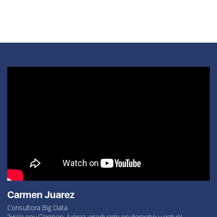
Carmen Juarez
Consultora Big Data