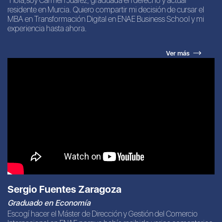
"
Hola,soy Carmen Juárez, graduada en derecho y actual
residente en Murcia. Quiero compartir mi decisión de cursar el
MBA en Transformación Digital en ENAE Business School y mi
experiencia hasta ahora.
Ver más
Sergio Fuentes Zaragoza
Graduado en Economía
Escogí hacer el Máster de Dirección y Gestión del Comercio