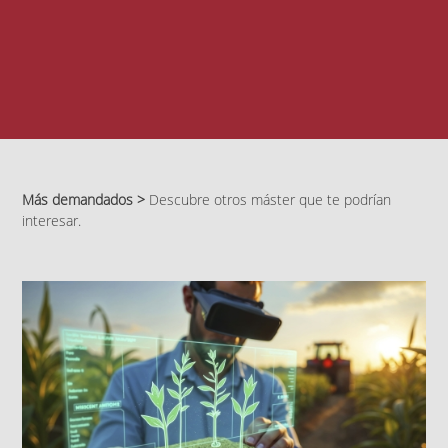
Más demandados >
Descubre otros máster que te podrían
interesar.