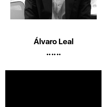
Álvaro Leal