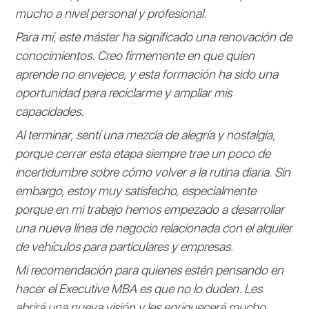
mucho a nivel personal y profesional.
Para mí, este máster ha significado una renovación de
conocimientos. Creo firmemente en que quien
aprende no envejece, y esta formación ha sido una
oportunidad para reciclarme y ampliar mis
capacidades.
Al terminar, sentí una mezcla de alegría y nostalgia,
porque cerrar esta etapa siempre trae un poco de
incertidumbre sobre cómo volver a la rutina diaria. Sin
embargo, estoy muy satisfecho, especialmente
porque en mi trabajo hemos empezado a desarrollar
una nueva línea de negocio relacionada con el alquiler
de vehículos para particulares y empresas.
Mi recomendación para quienes estén pensando en
hacer el Executive MBA es que no lo duden. Les
abrirá una nueva visión y les enriquecerá mucho,