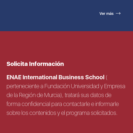
Ver más
Solicita Información
ENAE International Business School
(
perteneciente a Fundación Universidad y Empresa
de la Región de Murcia), tratará sus datos de
forma confidencial para contactarle e informarle
sobre los contenidos y el programa solicitados.