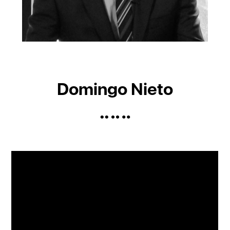
Domingo Nieto