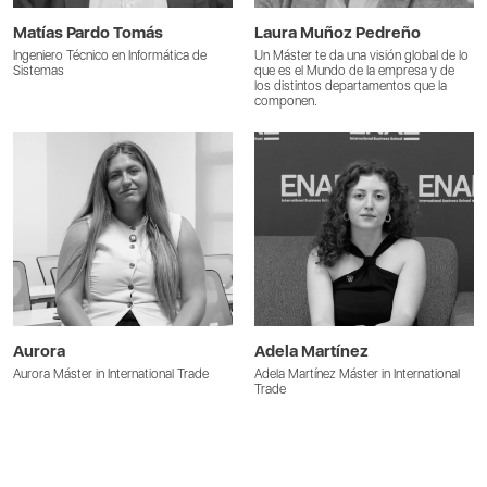
Matías Pardo Tomás
Laura Muñoz Pedreño
Ingeniero Técnico en Informática de
Un Máster te da una visión global de lo
Sistemas
que es el Mundo de la empresa y de
los distintos departamentos que la
componen.
Aurora
Adela Martínez
Aurora Máster in International Trade
Adela Martínez Máster in International
Trade