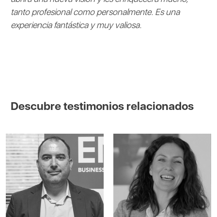
tanto profesional como personalmente. Es una
experiencia fantástica y muy valiosa.
Descubre testimonios relacionados