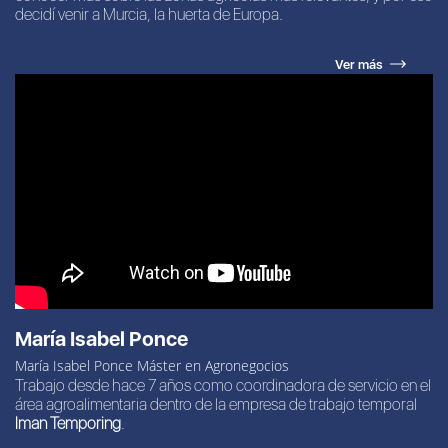
decidí venir a Murcia, la huerta de Europa.
Ver más
María Isabel Ponce
María Isabel Ponce Máster en Agronegocios
Trabajo desde hace 7 años como coordinadora de servicio en el
área agroalimentaria dentro de la empresa de trabajo temporal
Iman Temporing
.