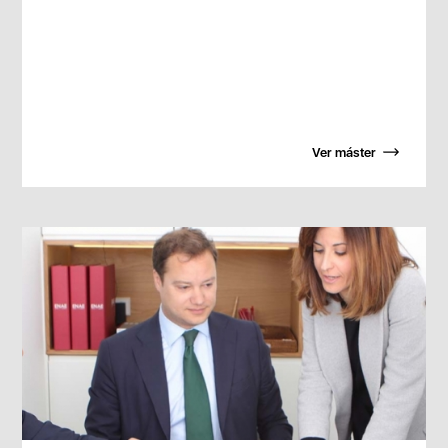
Ver máster