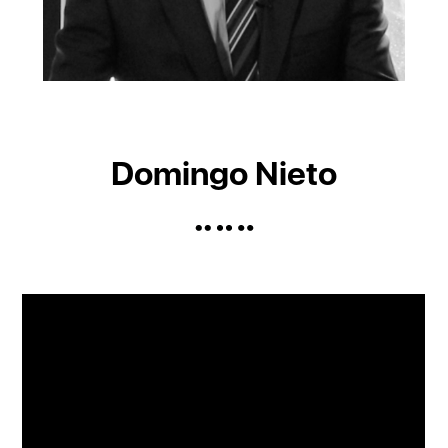
Domingo Nieto