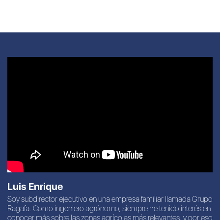
Luis Enrique
Soy subdirector ejecutivo en una empresa familiar llamada Grupo
Ragafa. Como ingeniero agrónomo, siempre he tenido interés en
conocer más sobre las zonas agrícolas más relevantes, y por eso