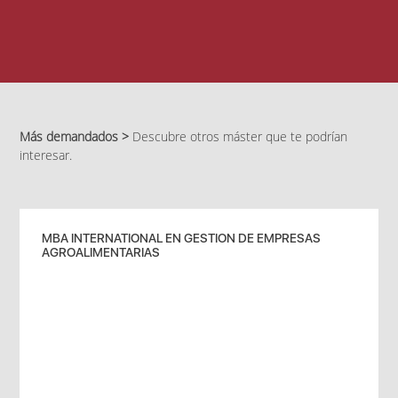
Más demandados >
Descubre otros máster que te podrían
interesar.
MBA INTERNATIONAL EN GESTION DE EMPRESAS
AGROALIMENTARIAS