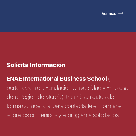
Ver más
Solicita Información
ENAE International Business School
(
perteneciente a Fundación Universidad y Empresa
de la Región de Murcia), tratará sus datos de
forma confidencial para contactarle e informarle
sobre los contenidos y el programa solicitados.