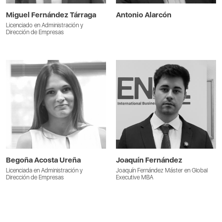
Miguel Fernández Tárraga
Antonio Alarcón
Licenciado en Administración y
Dirección de Empresas
Begoña Acosta Ureña
Joaquín Fernández
Licenciada en Administración y
Joaquín Fernández Máster en Global
Dirección de Empresas
Executive MBA