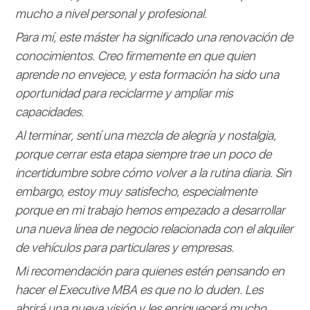
mucho a nivel personal y profesional.
Para mí, este máster ha significado una renovación de
conocimientos. Creo firmemente en que quien
aprende no envejece, y esta formación ha sido una
oportunidad para reciclarme y ampliar mis
capacidades.
Al terminar, sentí una mezcla de alegría y nostalgia,
porque cerrar esta etapa siempre trae un poco de
incertidumbre sobre cómo volver a la rutina diaria. Sin
embargo, estoy muy satisfecho, especialmente
porque en mi trabajo hemos empezado a desarrollar
una nueva línea de negocio relacionada con el alquiler
de vehículos para particulares y empresas.
Mi recomendación para quienes estén pensando en
hacer el Executive MBA es que no lo duden. Les
abrirá una nueva visión y les enriquecerá mucho,