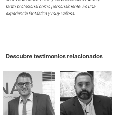
tanto profesional como personalmente. Es una
experiencia fantástica y muy valiosa.
Descubre testimonios relacionados