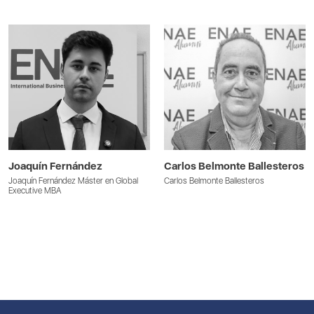
Joaquín Fernández
Carlos Belmonte Ballesteros
Joaquín Fernández Máster en Global
Carlos Belmonte Ballesteros
Executive MBA