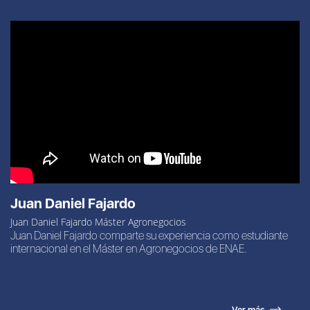
Juan Daniel Fajardo
Juan Daniel Fajardo Máster Agronegocios
Juan Daniel Fajardo comparte su experiencia como estudiante
internacional en el Máster en Agronegocios de ENAE.
Ver más