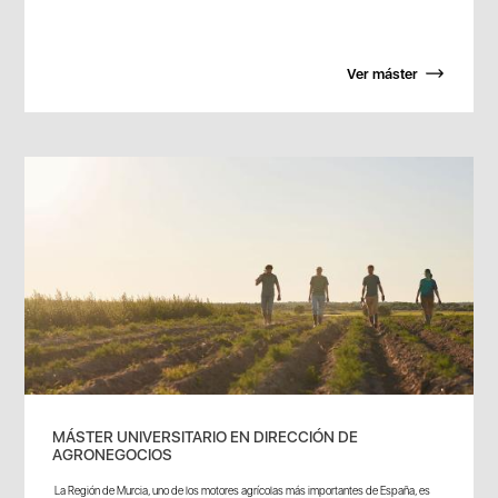
Ver máster
MÁSTER UNIVERSITARIO EN DIRECCIÓN DE
AGRONEGOCIOS
La Región de Murcia, uno de los motores agrícolas más importantes de España, es