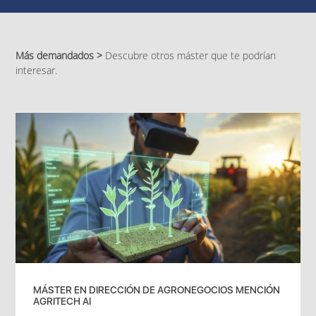
Más demandados >
Descubre otros máster que te podrían
interesar.
MÁSTER EN DIRECCIÓN DE AGRONEGOCIOS MENCIÓN
AGRITECH AI