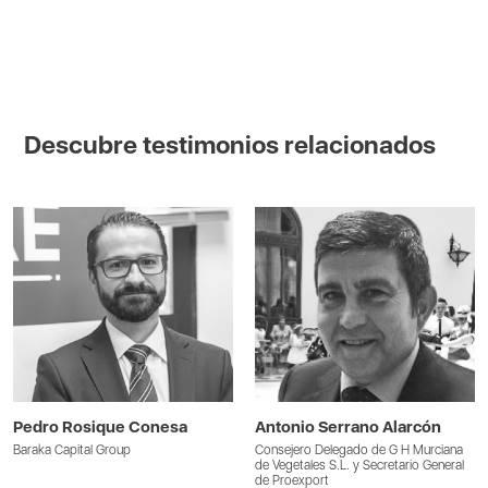
Descubre testimonios relacionados
Pedro Rosique Conesa
Antonio Serrano Alarcón
Baraka Capital Group
Consejero Delegado de G H Murciana
de Vegetales S.L. y Secretario General
de Proexport