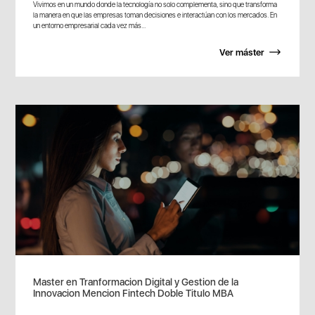
Vivimos en un mundo donde la tecnología no solo complementa, sino que transforma
la manera en que las empresas toman decisiones e interactúan con los mercados. En
un entorno empresarial cada vez más...
Ver máster
Master en Tranformacion Digital y Gestion de la
Innovacion Mencion Fintech Doble Titulo MBA