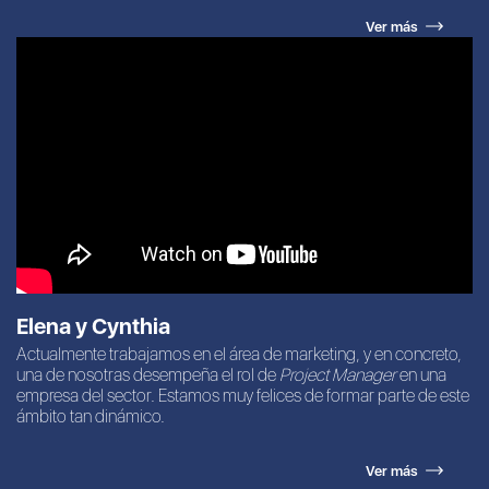
Ver más
Elena y Cynthia
Actualmente trabajamos en el área de marketing, y en concreto,
una de nosotras desempeña el rol de
Project Manager
en una
empresa del sector. Estamos muy felices de formar parte de este
ámbito tan dinámico.
Ver más