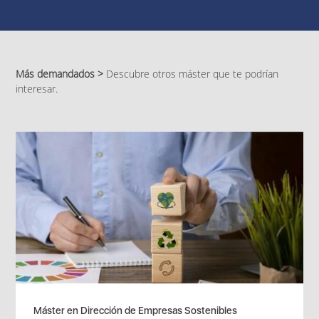
Más demandados >
Descubre otros máster que te podrían
interesar.
Máster en Dirección de Empresas Sostenibles