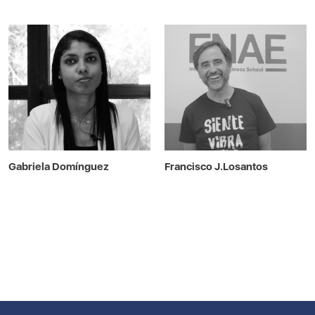
Gabriela Domínguez
Francisco J.Losantos