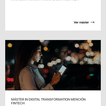
Ver máster
MÁSTER IN DIGITAL TRANSFORMATION MENCIÓN
FINTECH