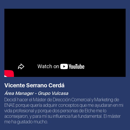
Vicente Serrano Cerdá
Área Manager - Grupo Vulcasa
Decidí hacer el Máster de Dirección Comercial y Marketing de
ENAE porque quería adquirir conceptos que me ayudaran en mi
vida profesional y porque dos personas de Elche me lo
aconsejaron, y para mí su influencia fue fundamental. El máster
me ha gustado mucho.