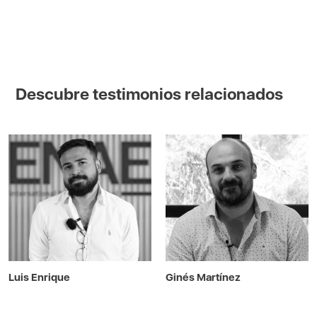
Descubre testimonios relacionados
Luis Enrique
Ginés Martínez