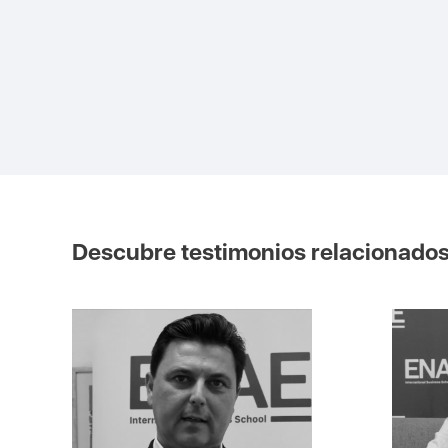
Descubre testimonios relacionado