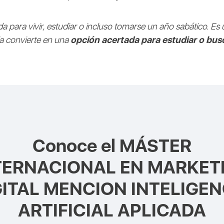
a para vivir, estudiar o incluso tomarse un año sabático. Es
la convierte en una
opción acertada para estudiar o bus
Conoce el
MÁSTER
TERNACIONAL EN MARKET
GITAL MENCION INTELIGEN
ARTIFICIAL APLICADA