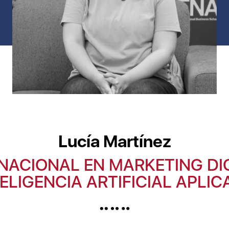
Lucía Martínez
NACIONAL EN MARKETING DI
ELIGENCIA ARTIFICIAL APLI