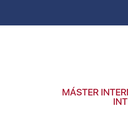
MÁSTER INTER
INT