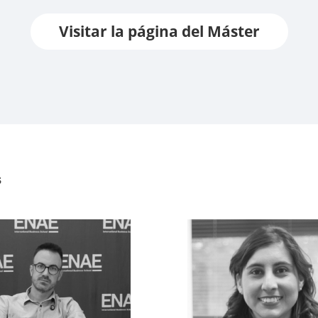
Visitar la página del Máster
s