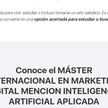
a para vivir, estudiar o incluso tomarse un año sabático. Es
la convierte en una
opción acertada para estudiar o bus
Conoce el
MÁSTER
TERNACIONAL EN MARKET
GITAL MENCION INTELIGEN
ARTIFICIAL APLICADA