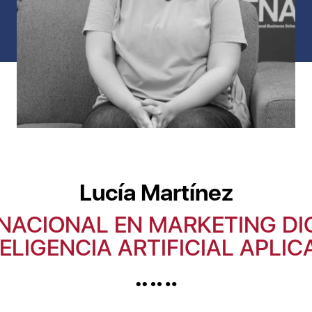
Lucía Martínez
NACIONAL EN MARKETING DI
ELIGENCIA ARTIFICIAL APLI