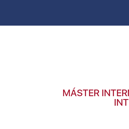
MÁSTER INTER
INT