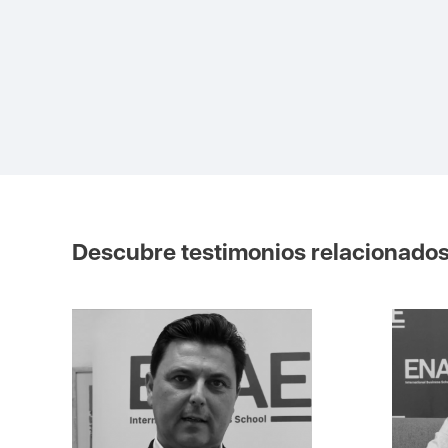
Descubre testimonios relacionado