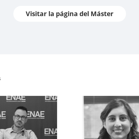
Visitar la página del Máster
s