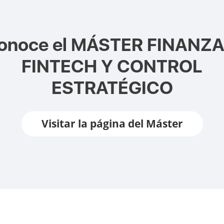
onoce el
MÁSTER FINANZA
FINTECH Y CONTROL
ESTRATÉGICO
Visitar la página del Máster