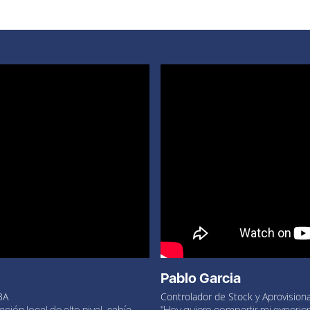
Pablo Garcia
BA
Controlador de Stock y Aprovision