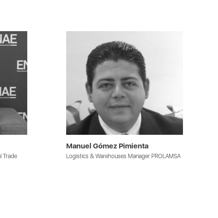
Manuel Gómez Pimienta
l Trade
Logistics & Warehouses Manager PROLAMSA