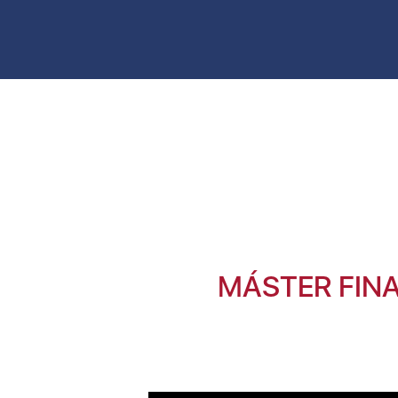
MÁSTER FIN