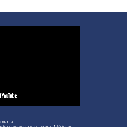
amiento