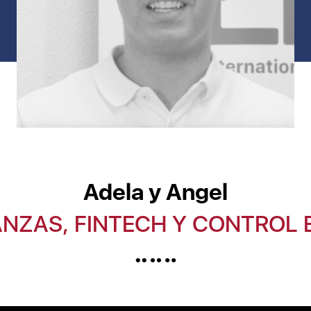
Adela y Angel
ANZAS, FINTECH Y CONTROL 