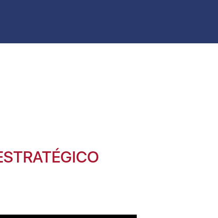
ESTRATÉGICO