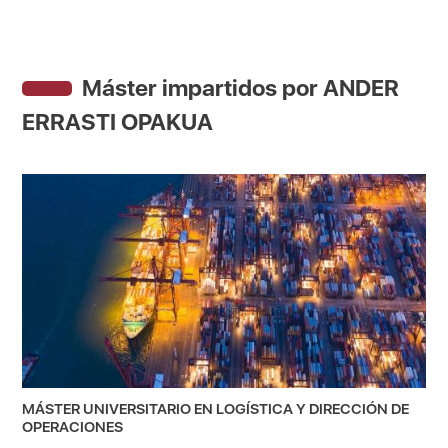
Máster impartidos por ANDER
ERRASTI OPAKUA
MÁSTER UNIVERSITARIO EN LOGÍSTICA Y DIRECCIÓN DE
OPERACIONES