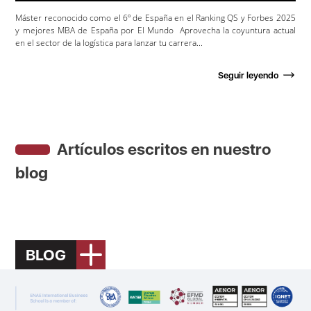
Máster reconocido como el 6º de España en el Ranking QS y Forbes 2025
y mejores MBA de España por El Mundo Aprovecha la coyuntura actual
en el sector de la logística para lanzar tu carrera...
Seguir leyendo
Artículos escritos en nuestro
blog
BLOG