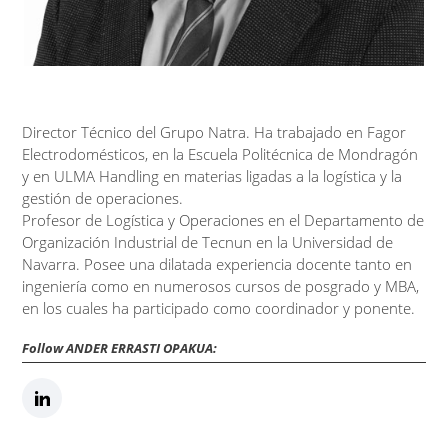
Director Técnico del Grupo Natra. Ha trabajado en Fagor
Electrodomésticos, en la Escuela Politécnica de Mondragón
y en ULMA Handling en materias ligadas a la logística y la
gestión de operaciones.
Profesor de Logística y Operaciones en el Departamento de
Organización Industrial de Tecnun en la Universidad de
Navarra. Posee una dilatada experiencia docente tanto en
ingeniería como en numerosos cursos de posgrado y MBA,
en los cuales ha participado como coordinador y ponente.
Follow ANDER ERRASTI OPAKUA: