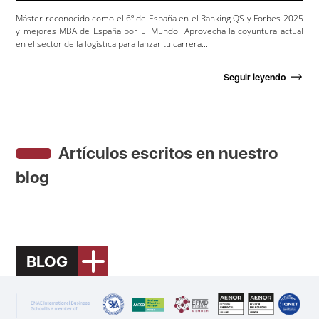
Máster reconocido como el 6º de España en el Ranking QS y Forbes 2025
y mejores MBA de España por El Mundo Aprovecha la coyuntura actual
en el sector de la logística para lanzar tu carrera...
Seguir leyendo
Artículos escritos en nuestro
blog
BLOG