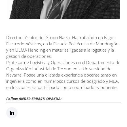
Director Técnico del Grupo Natra. Ha trabajado en Fagor
Electrodomésticos, en la Escuela Politécnica de Mondragón
y en ULMA Handling en materias ligadas a la logística y la
gestión de operaciones.
Profesor de Logística y Operaciones en el Departamento de
Organización Industrial de Tecnun en la Universidad de
Navarra. Posee una dilatada experiencia docente tanto en
ingeniería como en numerosos cursos de posgrado y MBA,
en los cuales ha participado como coordinador y ponente.
Follow ANDER ERRASTI OPAKUA: