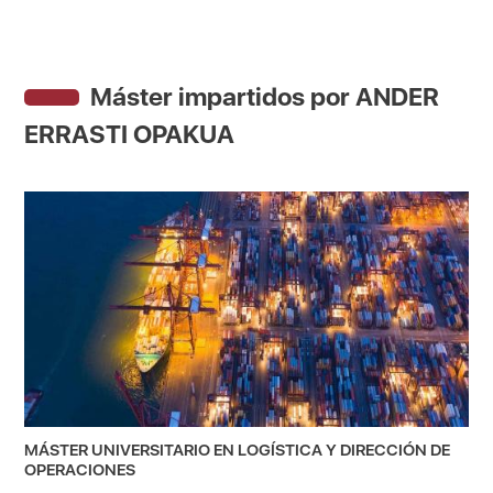
Máster impartidos por ANDER
ERRASTI OPAKUA
MÁSTER UNIVERSITARIO EN LOGÍSTICA Y DIRECCIÓN DE
OPERACIONES