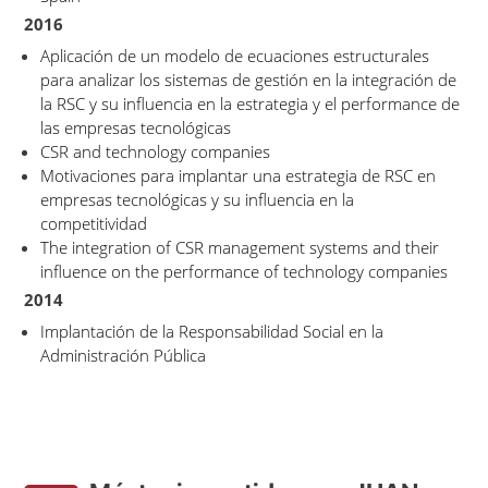
2016
Aplicación de un modelo de ecuaciones estructurales
para analizar los sistemas de gestión en la integración de
la RSC y su influencia en la estrategia y el performance de
las empresas tecnológicas
CSR and technology companies
Motivaciones para implantar una estrategia de RSC en
empresas tecnológicas y su influencia en la
competitividad
The integration of CSR management systems and their
influence on the performance of technology companies
2014
Implantación de la Responsabilidad Social en la
Administración Pública