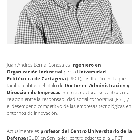
Juan Andrés Bernal Conesa es
Ingeniero en
Organización Industrial
por la
Universidad
Politécnica de Cartagena
(UPCT), institución en la que
también obtuvo el título de
Doctor en Administración y
Dirección de Empresas
. Su tesis doctoral se centró en la
relación entre la responsabilidad social corporativa (RSC) y
el desempeño competitivo de las empresas tecnológicas en
entornos de innovación.
Actualmente es
profesor del Centro Universitario de la
Defensa
(CUD) en San Javier, centro adscrito a la UPCT,