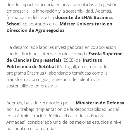
donde imparte docencia en áreas vinculadas a la gestión
empresarial, la innovación y la sostenibilidad. Además,
forma parte del claustro
docente de ENAE Business
School
, colaborando en el
Máster Universitario en
Dirección de Agronegocios
.
Ha desarrollado labores investigadoras en colaboración
con instituciones internacionales como la
Escola Superior
de Ciencias Empresariais
(ESCE) del
Instituto
Politécnico de Setúbal
(Portugal), en el marco del
programa Erasmus+, abordando temáticas como la
transformación digital, la gestión del talento y la
sostenibilidad empresarial.
Además, ha sido reconocido por el
Ministerio de Defensa
por su trabajo “Implantación de la Responsabilidad Social
en la Administración Pública: el caso de las Fuerzas
Armadas”, considerado uno de los mejores estudios a nivel
nacional en esta materia.