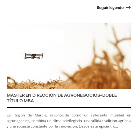
Seguir leyendo
MÁSTER EN DIRECCIÓN DE AGRONEGOCIOS-DOBLE
TÍTULO MBA
La Región de Murcia, reconocida como un referente mundial en
agronegocios, combina un clima privilegiado, una sólida tradición agrícola
y una apuesta constante por la innovación. Desde este epicentro...