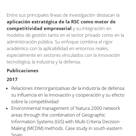
Entre sus principales líneas de investigación destacan la
aplicación estratégica de la RSC como motor de
competitividad empresarial
y su integración en
modelos de gestión tanto en el sector privado como en la
administración pública. Su enfoque combina el rigor
académico con la aplicabilidad en entornos reales,
especialmente en sectores vinculados con la innovación
tecnológica, la industria y la defensa.
Publicaciones
2017
Relaciones interorganizativas de la industria de defensa:
su influencia en la innovación y cooperación y su efecto
sobre la competitividad
Environmental management of Natura 2000 network
areas through the combination of Geographic
Information Systems (GIS) with Multi-Criteria Decision
Making (MCDM) methods. Case study in south-eastern
Spain