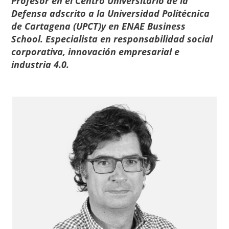
Profesor en el Centro Universitario de la
Defensa adscrito a la Universidad Politécnica
de Cartagena (UPCT)y en ENAE Business
School. Especialista en responsabilidad social
corporativa, innovación empresarial e
industria 4.0.