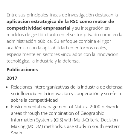
Entre sus principales líneas de investigación destacan la
aplicación estratégica de la RSC como motor de
competitividad empresarial
y su integración en
modelos de gestión tanto en el sector privado como en la
administración pública. Su enfoque combina el rigor
académico con la aplicabilidad en entornos reales,
especialmente en sectores vinculados con la innovación
tecnológica, la industria y la defensa.
Publicaciones
2017
Relaciones interorganizativas de la industria de defensa:
su influencia en la innovación y cooperación y su efecto
sobre la competitividad
Environmental management of Natura 2000 network
areas through the combination of Geographic
Information Systems (GIS) with Multi-Criteria Decision
Making (MCDM) methods. Case study in south-eastern
Spain