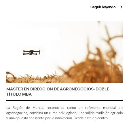
Seguir leyendo
MÁSTER EN DIRECCIÓN DE AGRONEGOCIOS-DOBLE
TÍTULO MBA
La Región de Murcia, reconocida como un referente mundial en
agronegocios, combina un clima privilegiado, una sólida tradición agrícola
y una apuesta constante por la innovación. Desde este epicentro...