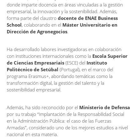
donde imparte docencia en áreas vinculadas a la gestión
empresarial, la innovación y la sostenibilidad. Además,
forma parte del claustro
docente de ENAE Business
School
, colaborando en el
Máster Universitario en
Dirección de Agronegocios
.
Ha desarrollado labores investigadoras en colaboración
con instituciones internacionales como la
Escola Superior
de Ciencias Empresariais
(ESCE) del
Instituto
Politécnico de Setúbal
(Portugal), en el marco del
programa Erasmus+, abordando temáticas como la
transformación digital, la gestión del talento y la
sostenibilidad empresarial.
Además, ha sido reconocido por el
Ministerio de Defensa
por su trabajo “Implantación de la Responsabilidad Social
en la Administración Pública: el caso de las Fuerzas
Armadas”, considerado uno de los mejores estudios a nivel
nacional en esta materia.