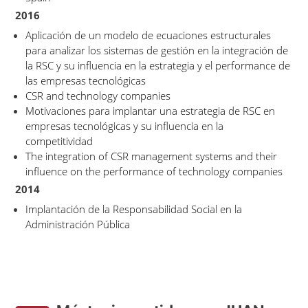
2016
Aplicación de un modelo de ecuaciones estructurales
para analizar los sistemas de gestión en la integración de
la RSC y su influencia en la estrategia y el performance de
las empresas tecnológicas
CSR and technology companies
Motivaciones para implantar una estrategia de RSC en
empresas tecnológicas y su influencia en la
competitividad
The integration of CSR management systems and their
influence on the performance of technology companies
2014
Implantación de la Responsabilidad Social en la
Administración Pública