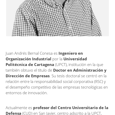
Juan Andrés Bernal Conesa es
Ingeniero en
Organización Industrial
por la
Universidad
Politécnica de Cartagena
(UPCT), institución en la que
también obtuvo el título de
Doctor en Administración y
Dirección de Empresas
. Su tesis doctoral se centró en la
relación entre la responsabilidad social corporativa (RSC) y
el desempeño competitivo de las empresas tecnológicas en
entornos de innovación.
Actualmente es
profesor del Centro Universitario de la
Defensa
(CUD) en San Javier, centro adscrito a la UPCT,