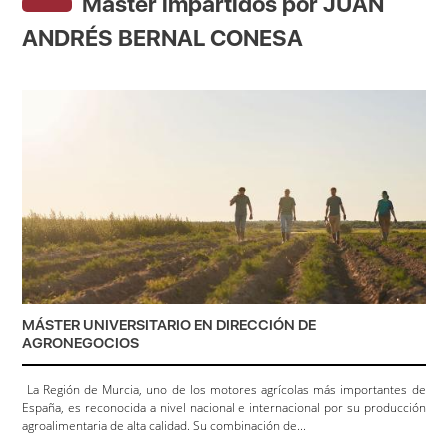
Máster impartidos por JUAN
ANDRÉS BERNAL CONESA
MÁSTER UNIVERSITARIO EN DIRECCIÓN DE
AGRONEGOCIOS
La Región de Murcia, uno de los motores agrícolas más importantes de
España, es reconocida a nivel nacional e internacional por su producción
agroalimentaria de alta calidad. Su combinación de...