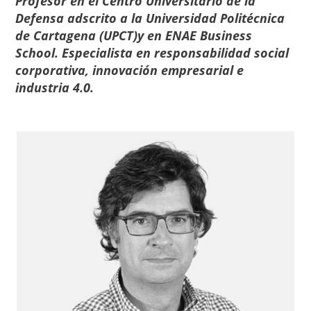
Profesor en el Centro Universitario de la
Defensa adscrito a la Universidad Politécnica
de Cartagena (UPCT)y en ENAE Business
School. Especialista en responsabilidad social
corporativa, innovación empresarial e
industria 4.0.