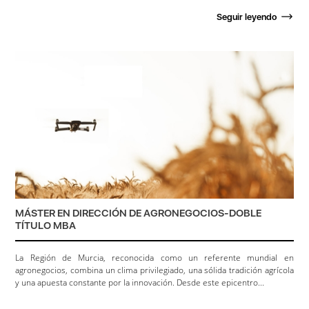
Seguir leyendo
MÁSTER EN DIRECCIÓN DE AGRONEGOCIOS-DOBLE
TÍTULO MBA
La Región de Murcia, reconocida como un referente mundial en
agronegocios, combina un clima privilegiado, una sólida tradición agrícola
y una apuesta constante por la innovación. Desde este epicentro...