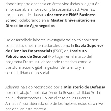
donde imparte docencia en áreas vinculadas a la gestión
empresarial, la innovación y la sostenibilidad. Además,
forma parte del claustro
docente de ENAE Business
School
, colaborando en el
Máster Universitario en
Dirección de Agronegocios
.
Ha desarrollado labores investigadoras en colaboración
con instituciones internacionales como la
Escola Superior
de Ciencias Empresariais
(ESCE) del
Instituto
Politécnico de Setúbal
(Portugal), en el marco del
programa Erasmus+, abordando temáticas como la
transformación digital, la gestión del talento y la
sostenibilidad empresarial.
Además, ha sido reconocido por el
Ministerio de Defensa
por su trabajo “Implantación de la Responsabilidad Social
en la Administración Pública: el caso de las Fuerzas
Armadas”, considerado uno de los mejores estudios a nivel
nacional en esta materia.