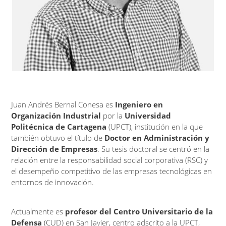
Juan Andrés Bernal Conesa es
Ingeniero en
Organización Industrial
por la
Universidad
Politécnica de Cartagena
(UPCT), institución en la que
también obtuvo el título de
Doctor en Administración y
Dirección de Empresas
. Su tesis doctoral se centró en la
relación entre la responsabilidad social corporativa (RSC) y
el desempeño competitivo de las empresas tecnológicas en
entornos de innovación.
Actualmente es
profesor del Centro Universitario de la
Defensa
(CUD) en San Javier, centro adscrito a la UPCT,