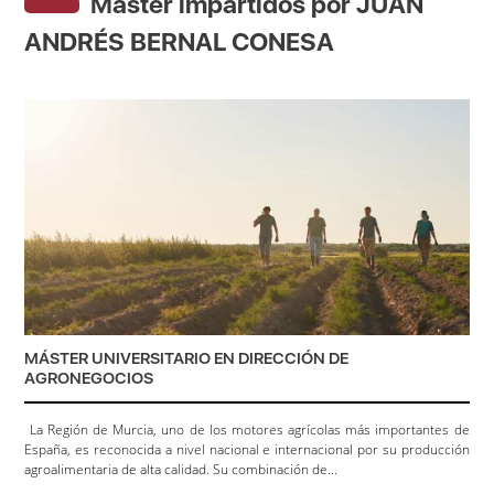
Máster impartidos por JUAN
ANDRÉS BERNAL CONESA
MÁSTER UNIVERSITARIO EN DIRECCIÓN DE
AGRONEGOCIOS
La Región de Murcia, uno de los motores agrícolas más importantes de
España, es reconocida a nivel nacional e internacional por su producción
agroalimentaria de alta calidad. Su combinación de...