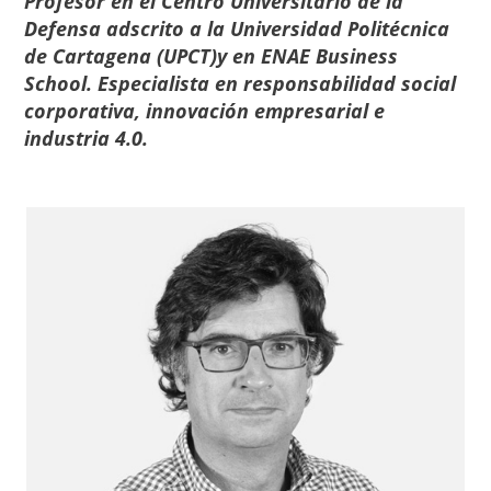
Profesor en el Centro Universitario de la
Defensa adscrito a la Universidad Politécnica
de Cartagena (UPCT)y en ENAE Business
School. Especialista en responsabilidad social
corporativa, innovación empresarial e
industria 4.0.