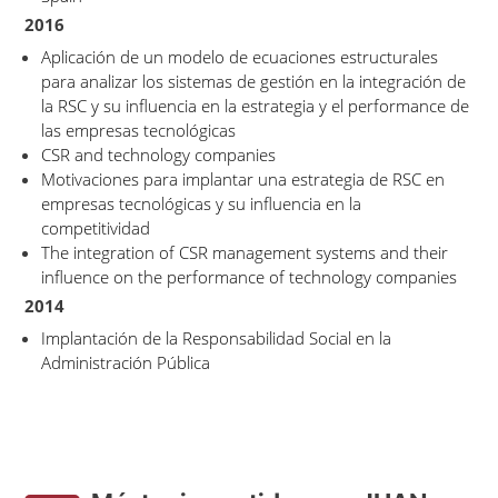
2016
Aplicación de un modelo de ecuaciones estructurales
para analizar los sistemas de gestión en la integración de
la RSC y su influencia en la estrategia y el performance de
las empresas tecnológicas
CSR and technology companies
Motivaciones para implantar una estrategia de RSC en
empresas tecnológicas y su influencia en la
competitividad
The integration of CSR management systems and their
influence on the performance of technology companies
2014
Implantación de la Responsabilidad Social en la
Administración Pública