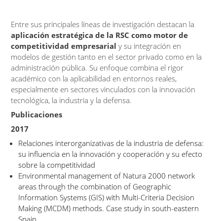
Entre sus principales líneas de investigación destacan la
aplicación estratégica de la RSC como motor de
competitividad empresarial
y su integración en
modelos de gestión tanto en el sector privado como en la
administración pública. Su enfoque combina el rigor
académico con la aplicabilidad en entornos reales,
especialmente en sectores vinculados con la innovación
tecnológica, la industria y la defensa.
Publicaciones
2017
Relaciones interorganizativas de la industria de defensa:
su influencia en la innovación y cooperación y su efecto
sobre la competitividad
Environmental management of Natura 2000 network
areas through the combination of Geographic
Information Systems (GIS) with Multi-Criteria Decision
Making (MCDM) methods. Case study in south-eastern
Spain