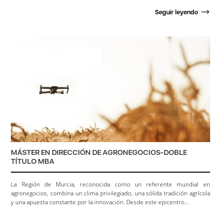
Seguir leyendo
MÁSTER EN DIRECCIÓN DE AGRONEGOCIOS-DOBLE
TÍTULO MBA
La Región de Murcia, reconocida como un referente mundial en
agronegocios, combina un clima privilegiado, una sólida tradición agrícola
y una apuesta constante por la innovación. Desde este epicentro...