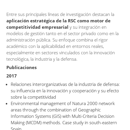
Entre sus principales líneas de investigación destacan la
aplicación estratégica de la RSC como motor de
competitividad empresarial
y su integración en
modelos de gestión tanto en el sector privado como en la
administración pública. Su enfoque combina el rigor
académico con la aplicabilidad en entornos reales,
especialmente en sectores vinculados con la innovación
tecnológica, la industria y la defensa.
Publicaciones
2017
Relaciones interorganizativas de la industria de defensa:
su influencia en la innovación y cooperación y su efecto
sobre la competitividad
Environmental management of Natura 2000 network
areas through the combination of Geographic
Information Systems (GIS) with Multi-Criteria Decision
Making (MCDM) methods. Case study in south-eastern
Spain