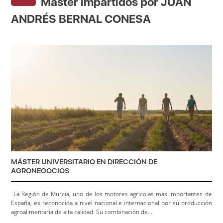
Máster impartidos por JUAN
ANDRÉS BERNAL CONESA
MÁSTER UNIVERSITARIO EN DIRECCIÓN DE
AGRONEGOCIOS
La Región de Murcia, uno de los motores agrícolas más importantes de
España, es reconocida a nivel nacional e internacional por su producción
agroalimentaria de alta calidad. Su combinación de...