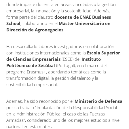
donde imparte docencia en áreas vinculadas a la gestión
empresarial, la innovación y la sostenibilidad. Además,
forma parte del claustro
docente de ENAE Business
School
, colaborando en el
Máster Universitario en
Dirección de Agronegocios
.
Ha desarrollado labores investigadoras en colaboración
con instituciones internacionales como la
Escola Superior
de Ciencias Empresariais
(ESCE) del
Instituto
Politécnico de Setúbal
(Portugal), en el marco del
programa Erasmus+, abordando temáticas como la
transformación digital, la gestión del talento y la
sostenibilidad empresarial.
Además, ha sido reconocido por el
Ministerio de Defensa
por su trabajo “Implantación de la Responsabilidad Social
en la Administración Pública: el caso de las Fuerzas
Armadas”, considerado uno de los mejores estudios a nivel
nacional en esta materia.