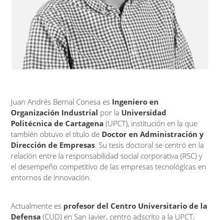
Juan Andrés Bernal Conesa es
Ingeniero en
Organización Industrial
por la
Universidad
Politécnica de Cartagena
(UPCT), institución en la que
también obtuvo el título de
Doctor en Administración y
Dirección de Empresas
. Su tesis doctoral se centró en la
relación entre la responsabilidad social corporativa (RSC) y
el desempeño competitivo de las empresas tecnológicas en
entornos de innovación.
Actualmente es
profesor del Centro Universitario de la
Defensa
(CUD) en San Javier, centro adscrito a la UPCT,