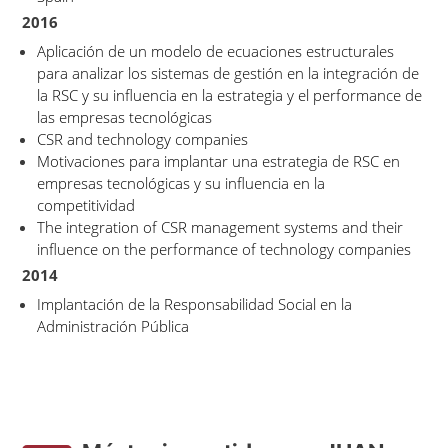
2016
Aplicación de un modelo de ecuaciones estructurales
para analizar los sistemas de gestión en la integración de
la RSC y su influencia en la estrategia y el performance de
las empresas tecnológicas
CSR and technology companies
Motivaciones para implantar una estrategia de RSC en
empresas tecnológicas y su influencia en la
competitividad
The integration of CSR management systems and their
influence on the performance of technology companies
2014
Implantación de la Responsabilidad Social en la
Administración Pública