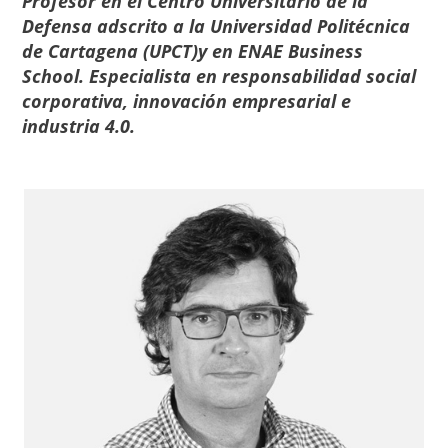
Profesor en el Centro Universitario de la
Defensa adscrito a la Universidad Politécnica
de Cartagena (UPCT)y en ENAE Business
School. Especialista en responsabilidad social
corporativa, innovación empresarial e
industria 4.0.