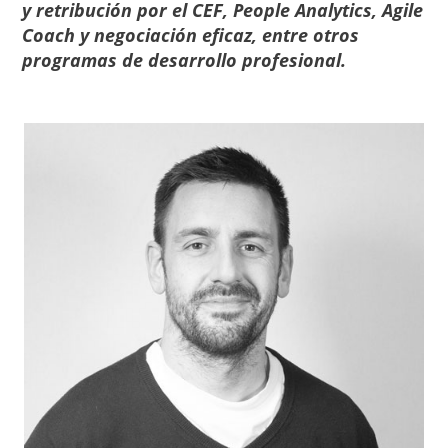
y retribución por el CEF, People Analytics, Agile
Coach y negociación eficaz, entre otros
programas de desarrollo profesional.