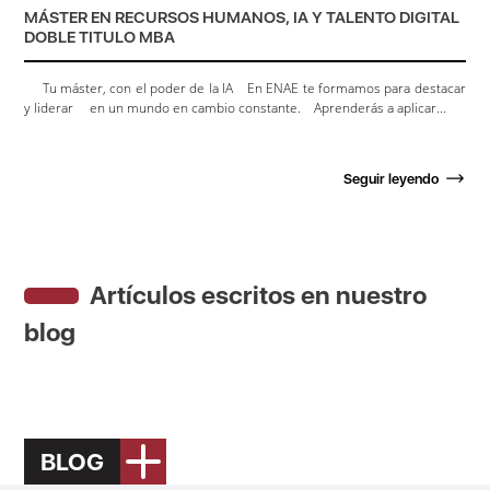
MÁSTER EN RECURSOS HUMANOS, IA Y TALENTO DIGITAL
DOBLE TITULO MBA
Tu máster, con el poder de la IA En ENAE te formamos para destacar
y liderar en un mundo en cambio constante. Aprenderás a aplicar...
Seguir leyendo
Artículos escritos en nuestro
blog
BLOG